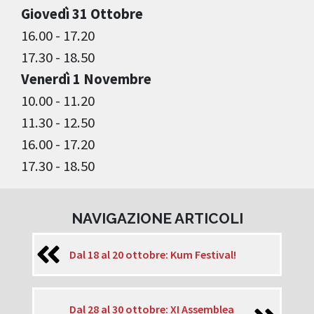
Giovedì 31 Ottobre
16.00 - 17.20
17.30 - 18.50
Venerdì 1 Novembre
10.00 - 11.20
11.30 - 12.50
16.00 - 17.20
17.30 - 18.50
NAVIGAZIONE ARTICOLI
Dal 18 al 20 ottobre: Kum Festival!
Dal 28 al 30 ottobre: XI Assemblea