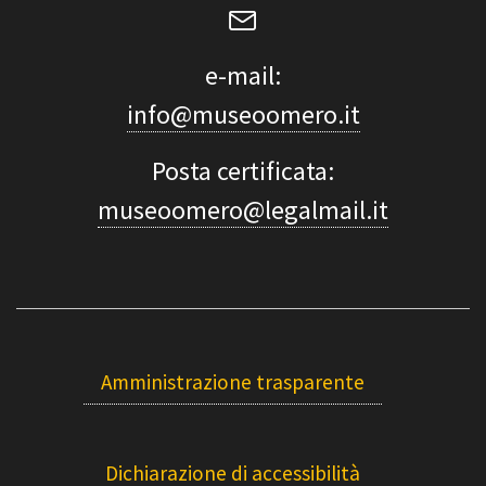
e-mail:
info@museoomero.it
Posta certificata:
museoomero@legalmail.it
Amministrazione trasparente
Dichiarazione di accessibilità