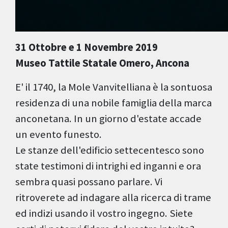
31 Ottobre e 1 Novembre 2019
Museo Tattile Statale Omero, Ancona
E' il 1740, la Mole Vanvitelliana è la sontuosa
residenza di una nobile famiglia della marca
anconetana. In un giorno d'estate accade
un evento funesto.
Le stanze dell'edificio settecentesco sono
state testimoni di intrighi ed inganni e ora
sembra quasi possano parlare. Vi
ritroverete ad indagare alla ricerca di trame
ed indizi usando il vostro ingegno. Siete