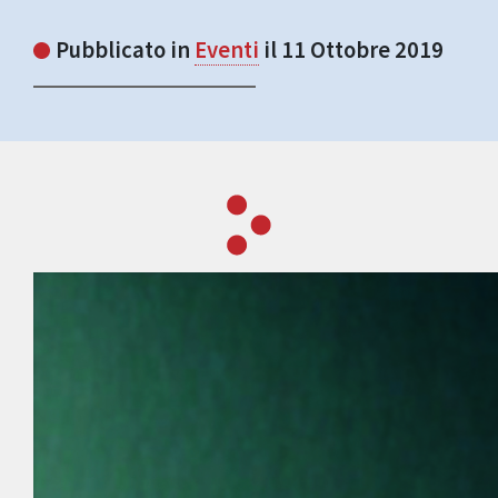
Pubblicato in
Eventi
il 11 Ottobre 2019