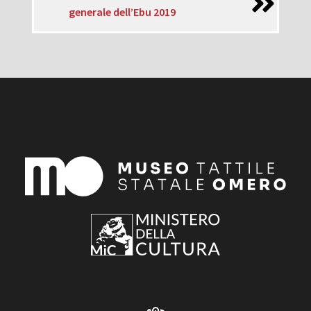
generale dell’Ebu 2019