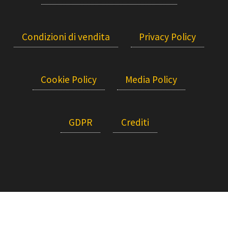
Condizioni di vendita
Privacy Policy
Cookie Policy
Media Policy
GDPR
Crediti