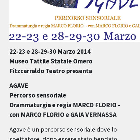
22-23 e 28-29-30 Marzo 2014
Museo Tattile Statale Omero
Fitzcarraldo Teatro presenta
AGAVE
Percorso sensoriale
Drammaturgia e regia MARCO FLORIO -
con MARCO FLORIO e GAIA VERNASSA
Agave è un percorso sensoriale dove lo
spettatore, dopo essere stato bendato,