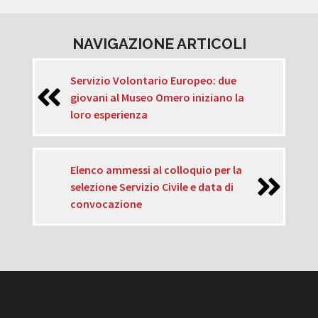
NAVIGAZIONE ARTICOLI
Servizio Volontario Europeo: due
giovani al Museo Omero iniziano la
loro esperienza
Elenco ammessi al colloquio per la
selezione Servizio Civile e data di
convocazione