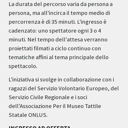
La durata del percorso varia da persona a
persona, ma all'incirca il tempo medio di
percorrenza è di 35 minuti. L'ingresso è
cadenzato: uno spettatore ogni 3 o 4
minuti. Nel tempo dell'attesa verranno
proiettati filmati a ciclo continuo con
tematiche affini al tema principale dello
spettacolo.
L'iniziativa si svolge in collaborazione con i
ragazzi del Servizio Volontario Europeo, del
Servizio Civile Regionale e i soci
dell'Associazione Per il Museo Tattile
Statale ONLUS.