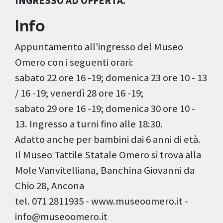
INGRESSO AD OFFERTA.
Info
Appuntamento all'ingresso del Museo
Omero con i seguenti orari:
sabato 22 ore 16 -19; domenica 23 ore 10 - 13
/ 16 -19; venerdì 28 ore 16 -19;
sabato 29 ore 16 -19; domenica 30 ore 10 -
13. Ingresso a turni fino alle 18:30.
Adatto anche per bambini dai 6 anni di età.
Il Museo Tattile Statale Omero si trova alla
Mole Vanvitelliana, Banchina Giovanni da
Chio 28, Ancona
tel. 071 2811935 - www.museoomero.it -
info@museoomero.it