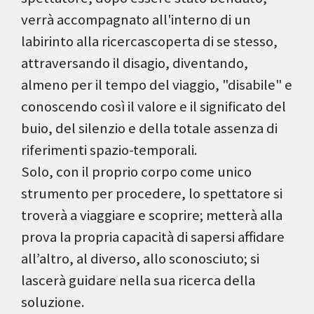
verrà accompagnato all'interno di un
labirinto alla ricercascoperta di se stesso,
attraversando il disagio, diventando,
almeno per il tempo del viaggio, "disabile" e
conoscendo così il valore e il significato del
buio, del silenzio e della totale assenza di
riferimenti spazio-temporali.
Solo, con il proprio corpo come unico
strumento per procedere, lo spettatore si
troverà a viaggiare e scoprire; metterà alla
prova la propria capacità di sapersi affidare
all’altro, al diverso, allo sconosciuto; si
lascerà guidare nella sua ricerca della
soluzione.