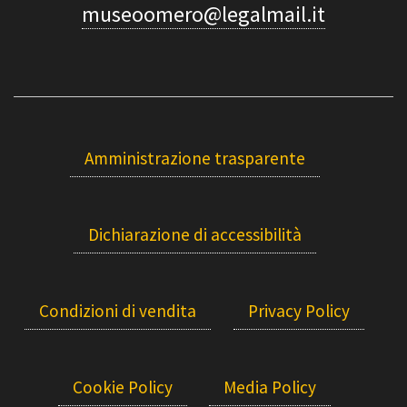
museoomero@legalmail.it
Amministrazione trasparente
Dichiarazione di accessibilità
Condizioni di vendita
Privacy Policy
Cookie Policy
Media Policy