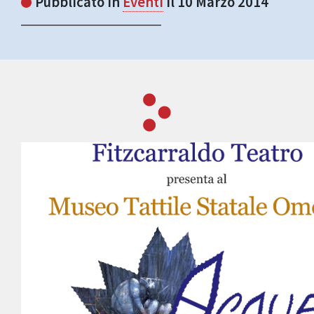
Pubblicato in
Eventi
il 10 Marzo 2014