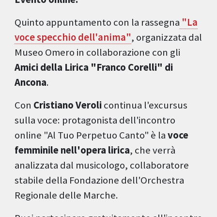
Quinto appuntamento con la rassegna
"La
voce specchio dell'anima"
, organizzata dal
Museo Omero in collaborazione con gli
Amici della Lirica "Franco Corelli" di
Ancona
.
Con
Cristiano Veroli
continua l'excursus
sulla voce: protagonista dell'incontro
online "Al Tuo Perpetuo Canto" è la
voce
femminile nell'opera lirica
, che verrà
analizzata dal musicologo, collaboratore
stabile della Fondazione dell'Orchestra
Regionale delle Marche.