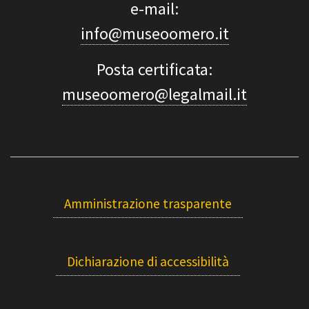
e-mail:
info@museoomero.it
Posta certificata:
museoomero@legalmail.it
Amministrazione trasparente
Dichiarazione di accessibilità