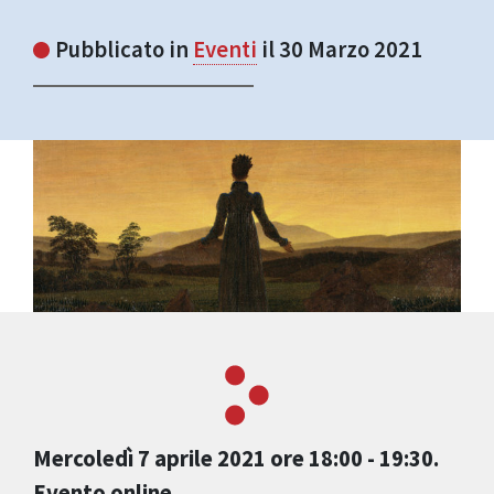
Pubblicato in
Eventi
il 30 Marzo 2021
Mercoledì 7 aprile 2021 ore 18:00 - 19:30.
Evento online.