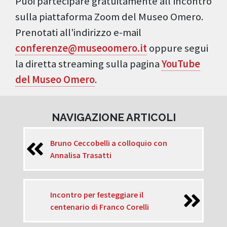
Puoi partecipare gratuitamente all'incontro
sulla piattaforma Zoom del Museo Omero.
Prenotati all'indirizzo e-mail
conferenze@museoomero.it
oppure segui
la diretta streaming sulla pagina
YouTube
del Museo Omero
.
NAVIGAZIONE ARTICOLI
Bruno Ceccobelli a colloquio con
Annalisa Trasatti
Incontro per festeggiare il
centenario di Franco Corelli