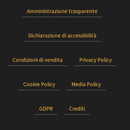
Amministrazione trasparente
Dichiarazione di accessibilità
Condizioni di vendita
Privacy Policy
Cookie Policy
Media Policy
GDPR
Crediti