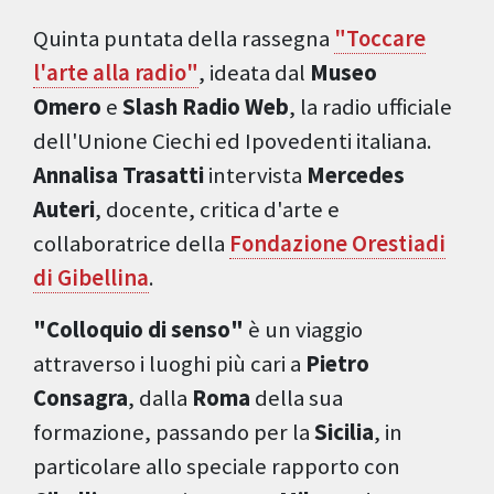
Quinta puntata della rassegna
"Toccare
l'arte alla radio"
, ideata dal
Museo
Omero
e
Slash Radio Web
, la radio ufficiale
dell'Unione Ciechi ed Ipovedenti italiana.
Annalisa Trasatti
intervista
Mercedes
Auteri
, docente, critica d'arte e
collaboratrice della
Fondazione Orestiadi
di Gibellina
.
"Colloquio di senso"
è un viaggio
attraverso i luoghi più cari a
Pietro
Consagra
, dalla
Roma
della sua
formazione, passando per la
Sicilia
, in
particolare allo speciale rapporto con