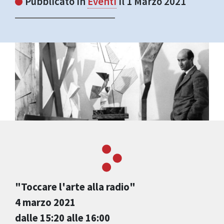
Pubblicato in
Eventi
il 1 Marzo 2021
"Toccare l'arte alla radio"
4 marzo 2021
dalle 15:20 alle 16:00