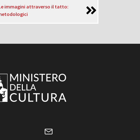
e immagini attraverso il tatto:
 metodologici