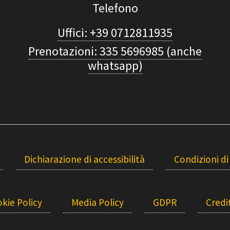
Telefono
Uffici: +39 0712811935
Prenotazioni: 335 5696985 (anche
whatsapp)
Dichiarazione di accessibilità
Condizioni di
kie Policy
Media Policy
GDPR
Credit