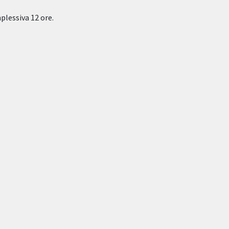
mplessiva 12 ore.