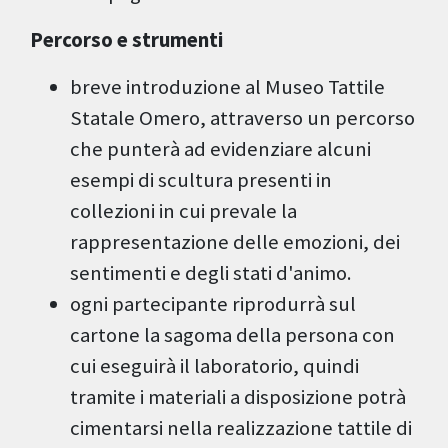
Percorso e strumenti
breve introduzione al Museo Tattile
Statale Omero, attraverso un percorso
che punterà ad evidenziare alcuni
esempi di scultura presenti in
collezioni in cui prevale la
rappresentazione delle emozioni, dei
sentimenti e degli stati d'animo.
ogni partecipante riprodurrà sul
cartone la sagoma della persona con
cui eseguirà il laboratorio, quindi
tramite i materiali a disposizione potrà
cimentarsi nella realizzazione tattile di