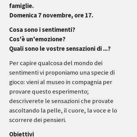
famiglie.
Domenica 7 novembre, ore 17.
Cosa sono i sentimenti?
Cos'è un'emozione?
Quali sono le vostre sensazioni di ...?
Per capire qualcosa del mondo dei
sentimenti vi proponiamo una specie di
gioco: vieni al museo in compagnia per
provare questo esperimento;
descriverete le sensazioni che provate
ascoltando la pelle, il cuore, la voce e lo
scorrere dei pensieri.
Obiettivi