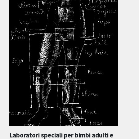
Laboratori speciali per bimbi adulti e