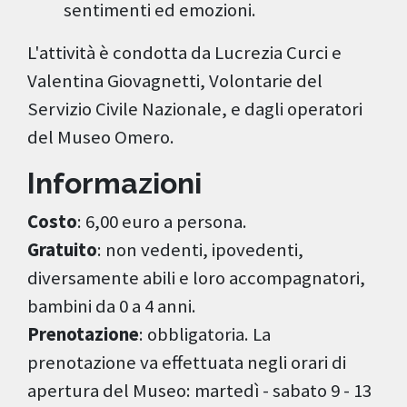
sentimenti ed emozioni.
L'attività è condotta da Lucrezia Curci e
Valentina Giovagnetti, Volontarie del
Servizio Civile Nazionale, e dagli operatori
del Museo Omero.
Informazioni
Costo
: 6,00 euro a persona.
Gratuito
: non vedenti, ipovedenti,
diversamente abili e loro accompagnatori,
bambini da 0 a 4 anni.
Prenotazione
: obbligatoria. La
prenotazione va effettuata negli orari di
apertura del Museo: martedì - sabato 9 - 13