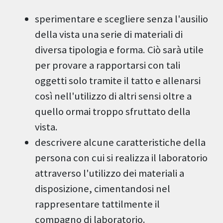
sperimentare e scegliere senza l'ausilio
della vista una serie di materiali di
diversa tipologia e forma. Ciò sarà utile
per provare a rapportarsi con tali
oggetti solo tramite il tatto e allenarsi
così nell'utilizzo di altri sensi oltre a
quello ormai troppo sfruttato della
vista.
descrivere alcune caratteristiche della
persona con cui si realizza il laboratorio
attraverso l'utilizzo dei materiali a
disposizione, cimentandosi nel
rappresentare tattilmente il
compagno di laboratorio.