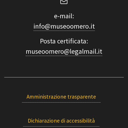
e-mail:
info@museoomero.it
Posta certificata:
museoomero@legalmail.it
Amministrazione trasparente
Dichiarazione di accessibilità