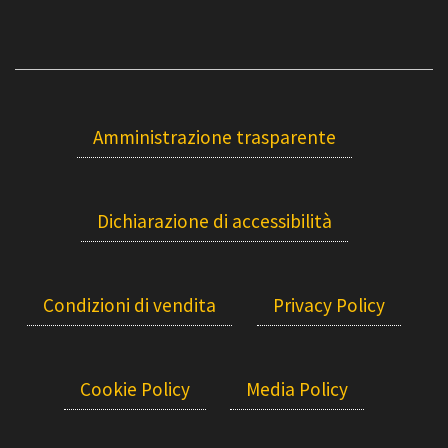
Amministrazione trasparente
Dichiarazione di accessibilità
Condizioni di vendita
Privacy Policy
Cookie Policy
Media Policy