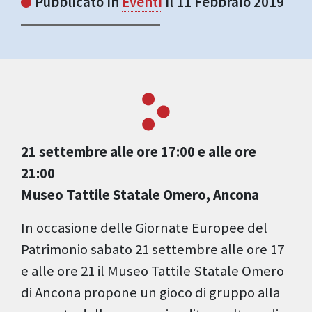
Pubblicato in
Eventi
il 11 Febbraio 2019
21 settembre alle ore 17:00 e alle ore
21:00
Museo Tattile Statale Omero, Ancona
In occasione delle Giornate Europee del
Patrimonio sabato 21 settembre alle ore 17
e alle ore 21 il Museo Tattile Statale Omero
di Ancona propone un gioco di gruppo alla