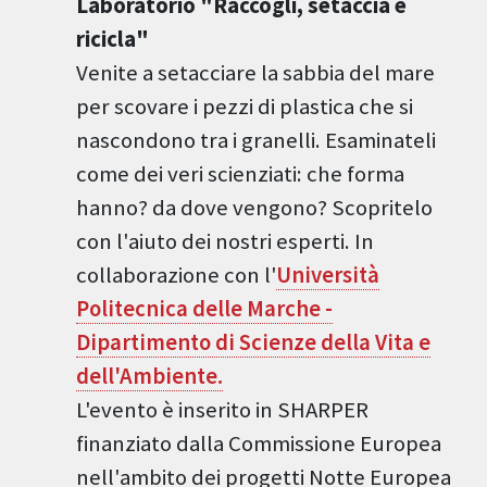
Laboratorio "Raccogli, setaccia e
ricicla"
Venite a setacciare la sabbia del mare
per scovare i pezzi di plastica che si
nascondono tra i granelli. Esaminateli
come dei veri scienziati: che forma
hanno? da dove vengono? Scopritelo
con l'aiuto dei nostri esperti. In
collaborazione con l'
Università
Politecnica delle Marche -
Dipartimento di Scienze della Vita e
dell'Ambiente.
L'evento è inserito in SHARPER
finanziato dalla Commissione Europea
nell'ambito dei progetti Notte Europea