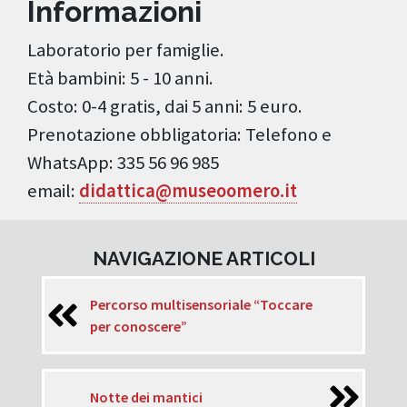
Informazioni
Laboratorio per famiglie.
Età bambini: 5 - 10 anni.
Costo: 0-4 gratis, dai 5 anni: 5 euro.
Prenotazione obbligatoria: Telefono e
WhatsApp: 335 56 96 985
email:
didattica@museoomero.it
NAVIGAZIONE ARTICOLI
Percorso multisensoriale “Toccare
per conoscere”
Notte dei mantici