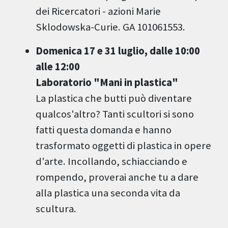
dei Ricercatori - azioni Marie
Sklodowska-Curie. GA 101061553.
Domenica 17 e 31 luglio, dalle 10:00
alle 12:00
Laboratorio "Mani in plastica"
La plastica che butti può diventare
qualcos'altro? Tanti scultori si sono
fatti questa domanda e hanno
trasformato oggetti di plastica in opere
d'arte. Incollando, schiacciando e
rompendo, proverai anche tu a dare
alla plastica una seconda vita da
scultura.