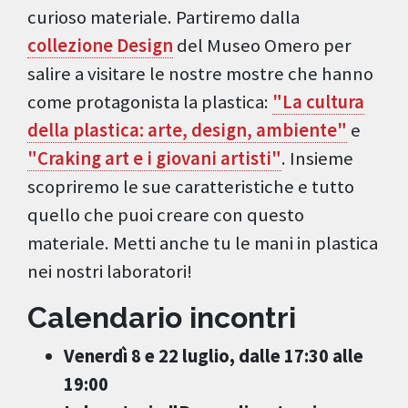
curioso materiale. Partiremo dalla
collezione Design
del Museo Omero per
salire a visitare le nostre mostre che hanno
come protagonista la plastica:
"La cultura
della plastica: arte, design, ambiente"
e
"Craking art e i giovani artisti"
. Insieme
scopriremo le sue caratteristiche e tutto
quello che puoi creare con questo
materiale. Metti anche tu le mani in plastica
nei nostri laboratori!
Calendario incontri
Venerdì 8 e 22 luglio, dalle 17:30 alle
19:00