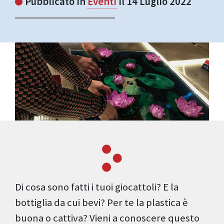
Pubblicato in
Eventi
il 14 Luglio 2022
Di cosa sono fatti i tuoi giocattoli? E la
bottiglia da cui bevi? Per te la plastica è
buona o cattiva? Vieni a conoscere questo