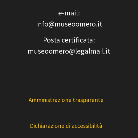
e-mail:
info@museoomero.it
Posta certificata:
museoomero@legalmail.it
Amministrazione trasparente
Dichiarazione di accessibilità