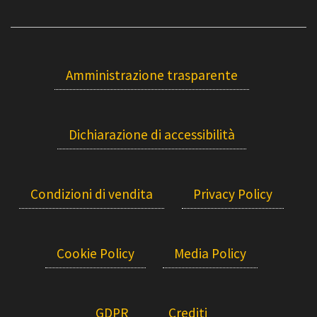
Amministrazione trasparente
Dichiarazione di accessibilità
Condizioni di vendita
Privacy Policy
Cookie Policy
Media Policy
GDPR
Crediti