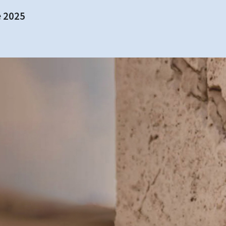
e 2025