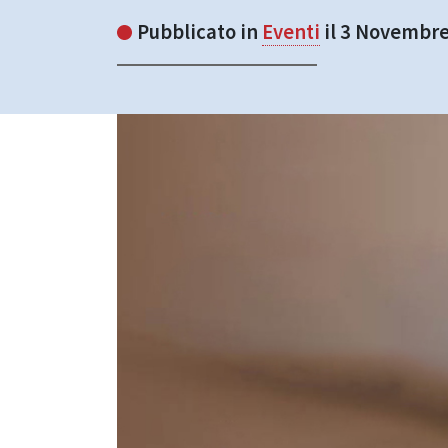
Pubblicato in
Eventi
il 3 Novembr