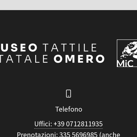
Telefono
Uffici: +39 0712811935
Prenotazioni: 335 5696985 (anche