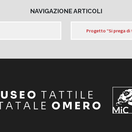
NAVIGAZIONE ARTICOLI
Progetto “Si prega di