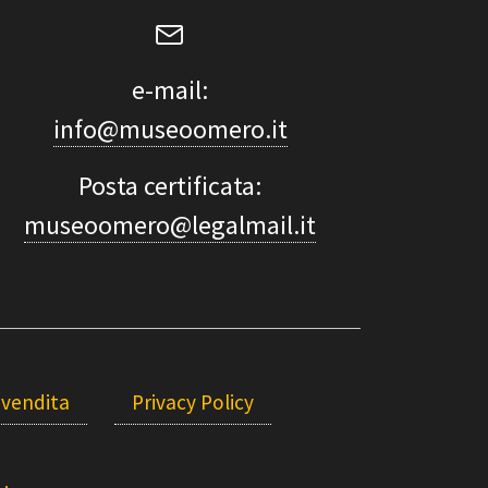
e-mail:
info@museoomero.it
Posta certificata:
museoomero@legalmail.it
 vendita
Privacy Policy