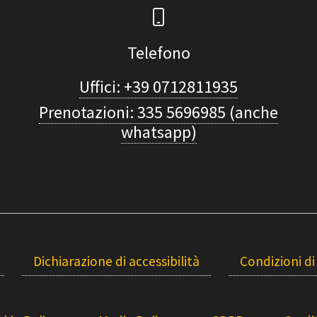
Telefono
Uffici: +39 0712811935
Prenotazioni: 335 5696985 (anche
whatsapp)
Dichiarazione di accessibilità
Condizioni di