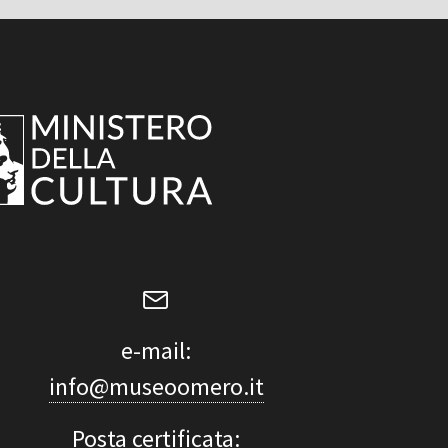
e-mail:
info@museoomero.it
Posta certificata: