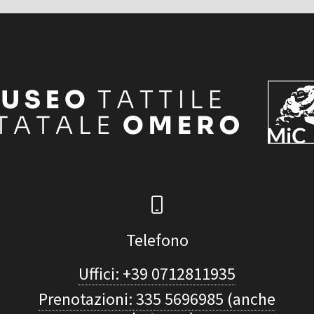
Telefono
Uffici: +39 0712811935
Prenotazioni: 335 5696985 (anche