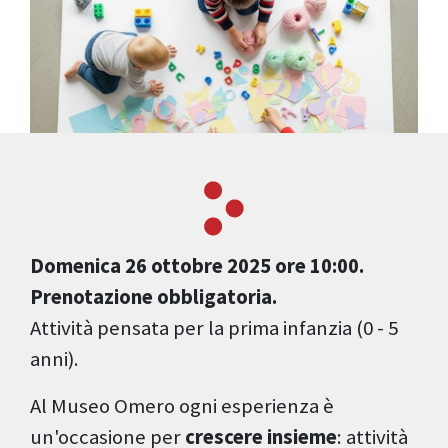
Domenica 26 ottobre 2025 ore 10:00.
Prenotazione obbligatoria.
Attività pensata per la prima infanzia (0 - 5
anni).
Al Museo Omero ogni esperienza è
un'occasione per
crescere insieme
: attività