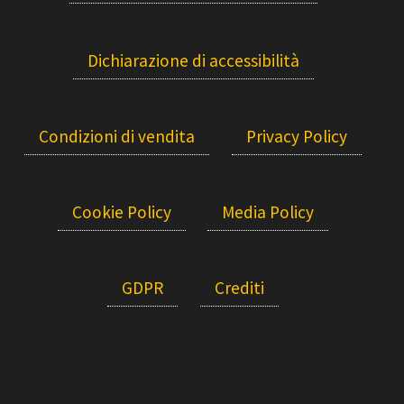
Dichiarazione di accessibilità
Condizioni di vendita
Privacy Policy
Cookie Policy
Media Policy
GDPR
Crediti