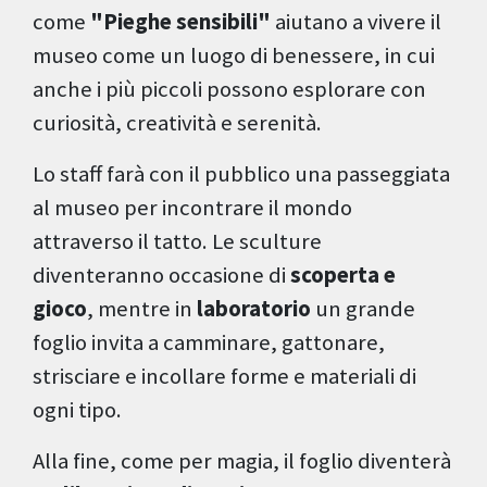
come
"Pieghe sensibili"
aiutano a vivere il
museo come un luogo di benessere, in cui
anche i più piccoli possono esplorare con
curiosità, creatività e serenità.
Lo staff farà con il pubblico una passeggiata
al museo per incontrare il mondo
attraverso il tatto. Le sculture
diventeranno occasione di
scoperta e
gioco
, mentre in
laboratorio
un grande
foglio invita a camminare, gattonare,
strisciare e incollare forme e materiali di
ogni tipo.
Alla fine, come per magia, il foglio diventerà