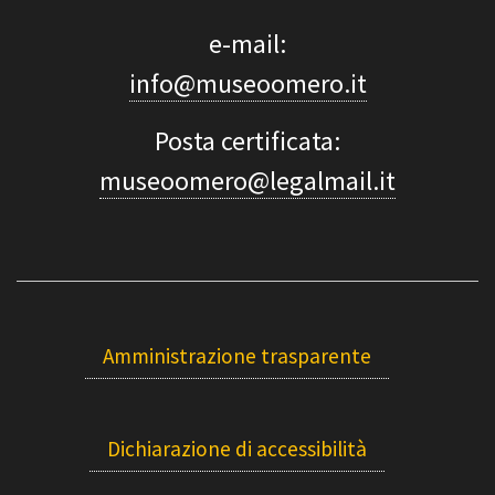
e-mail:
info@museoomero.it
Posta certificata:
museoomero@legalmail.it
Amministrazione trasparente
Dichiarazione di accessibilità