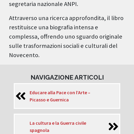
segretaria nazionale ANPI.
Attraverso una ricerca approfondita, il libro
restituisce una biografia intensa e
complessa, offrendo uno sguardo originale
sulle trasformazioni sociali e culturali del
Novecento.
NAVIGAZIONE ARTICOLI
Educare alla Pace con l’Arte –
Picasso e Guernica
La cultura e la Guerra civile
spagnola