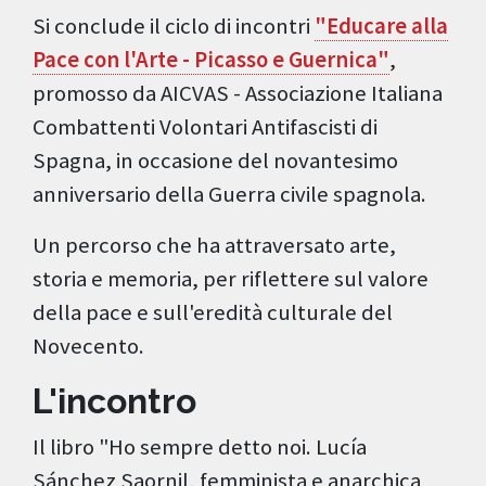
Si conclude il ciclo di incontri
"Educare alla
Pace con l'Arte - Picasso e Guernica"
,
promosso da AICVAS - Associazione Italiana
Combattenti Volontari Antifascisti di
Spagna, in occasione del novantesimo
anniversario della Guerra civile spagnola.
Un percorso che ha attraversato arte,
storia e memoria, per riflettere sul valore
della pace e sull'eredità culturale del
Novecento.
L'incontro
Il libro "Ho sempre detto noi. Lucía
Sánchez Saornil, femminista e anarchica