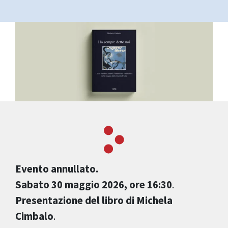
Evento annullato.
Sabato 30 maggio 2026, ore 16:30
.
Presentazione del libro di Michela
Cimbalo
.