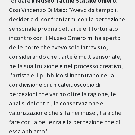
fondare il
Museo Tattile Statale Omero.
Così Vincenzo Di Maio: "Avevo da tempo il
desiderio di confrontarmi con la percezione
sensoriale propria dell'arte e il fortunato
incontro con il Museo Omero mi ha aperto
delle porte che avevo solo intravisto,
considerando che l'arte è multisensoriale,
nella sua fruizione e nel processo creativo,
l'artista e il pubblico si incontrano nella
condivisione di un caleidoscopio di
percezioni che vanno oltre la ragione, le
analisi dei critici, la conservazione e
valorizzazione che si fa nei musei, ha a che
fare con la bellezza e la percezione che di
essa abbiamo."