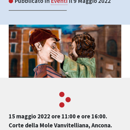
Pubblicato in
Eventi
il 9 Maggio 2022
15
maggio 2022 ore 11:00 e ore 16:00.
Corte della Mole Vanvitelliana, Ancona.