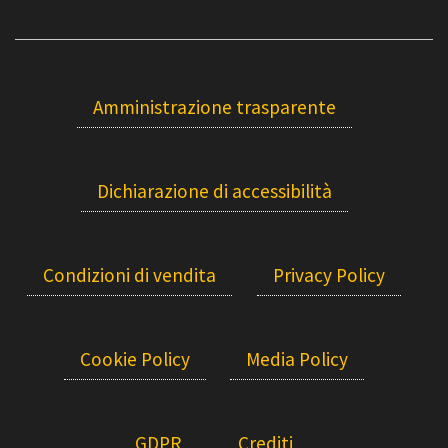
Amministrazione trasparente
Dichiarazione di accessibilità
Condizioni di vendita
Privacy Policy
Cookie Policy
Media Policy
GDPR
Crediti