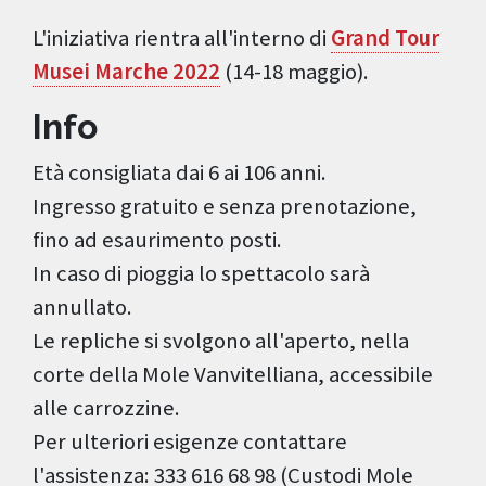
L'iniziativa rientra all'interno di
Grand Tour
Musei Marche 2022
(14-18 maggio).
Info
Età consigliata dai 6 ai 106 anni.
Ingresso gratuito e senza prenotazione,
fino ad esaurimento posti.
In caso di pioggia lo spettacolo sarà
annullato.
Le repliche si svolgono all'aperto, nella
corte della Mole Vanvitelliana, accessibile
alle carrozzine.
Per ulteriori esigenze contattare
l'assistenza: 333 616 68 98 (Custodi Mole