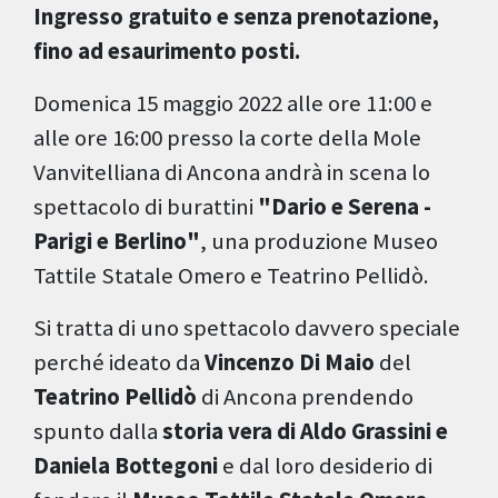
Ingresso gratuito
e senza prenotazione,
fino ad esaurimento posti.
Domenica 15 maggio 2022 alle ore 11:00 e
alle ore 16:00 presso la corte della Mole
Vanvitelliana di Ancona andrà in scena lo
spettacolo di burattini
"Dario e Serena -
Parigi e Berlino"
, una produzione Museo
Tattile Statale Omero e Teatrino Pellidò.
Si tratta di uno spettacolo davvero speciale
perché ideato da
Vincenzo Di Maio
del
Teatrino Pellidò
di Ancona prendendo
spunto dalla
storia vera di Aldo Grassini e
Daniela Bottegoni
e dal loro desiderio di