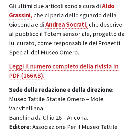
Gli ultimi due articoli sono a cura di
Aldo
Grassini
,
che ci parla dello sguardo della
Gioconda e di
Andrea Socrati
,
che descrive
al pubblico il Totem sensoriale, progetto da
lui curato, come responsabile dei Progetti
Speciali del Museo Omero.
Leggi il numero completo della rivista in
PDF (166KB).
Sede della redazione e della direzione
:
Museo Tattile Statale Omero – Mole
Vanvitelliana
Banchina da Chio 28 – Ancona.
Editore
: Associazione Per il Museo Tattile