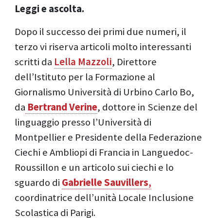
Leggi e ascolta.
Dopo il successo dei primi due numeri, il
terzo vi riserva articoli molto interessanti
scritti da
Lella Mazzoli
, Direttore
dell’Istituto per la Formazione al
Giornalismo Università di Urbino Carlo Bo,
da
Bertrand Verine
, dottore in Scienze del
linguaggio presso l’Università di
Montpellier e Presidente della Federazione
Ciechi e Ambliopi di Francia in Languedoc-
Roussillon e un articolo sui ciechi e lo
sguardo di
Gabrielle Sauvillers
,
coordinatrice dell’unità Locale Inclusione
Scolastica di Parigi.