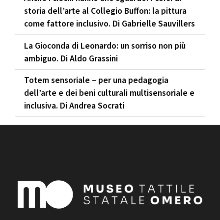
storia dell’arte al Collegio Buffon: la pittura
come fattore inclusivo. Di Gabrielle Sauvillers
La Gioconda di Leonardo: un sorriso non più
ambiguo. Di Aldo Grassini
Totem sensoriale – per una pedagogia
dell’arte e dei beni culturali multisensoriale e
inclusiva. Di Andrea Socrati