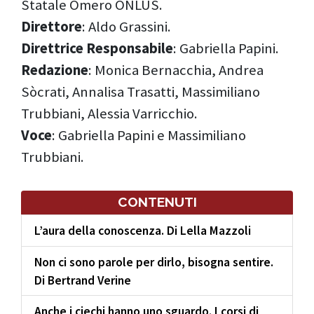
Statale Omero ONLUS.
Direttore
: Aldo Grassini.
Direttrice Responsabile
: Gabriella Papini.
Redazione
: Monica Bernacchia, Andrea
Sòcrati, Annalisa Trasatti, Massimiliano
Trubbiani, Alessia Varricchio.
Voce
: Gabriella Papini e Massimiliano
Trubbiani.
CONTENUTI
L’aura della conoscenza. Di Lella Mazzoli
Non ci sono parole per dirlo, bisogna sentire.
Di Bertrand Verine
Anche i ciechi hanno uno sguardo. I corsi di