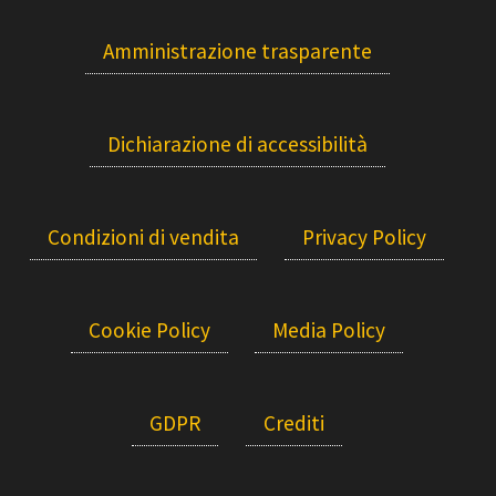
Amministrazione trasparente
Dichiarazione di accessibilità
Condizioni di vendita
Privacy Policy
Cookie Policy
Media Policy
GDPR
Crediti