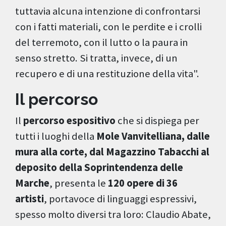
tuttavia alcuna intenzione di confrontarsi
con i fatti materiali, con le perdite e i crolli
del terremoto, con il lutto o la paura in
senso stretto. Si tratta, invece, di un
recupero e di una restituzione della vita".
Il percorso
Il
percorso espositivo
che si dispiega per
tutti i luoghi della
Mole Vanvitelliana, dalle
mura alla corte, dal Magazzino Tabacchi al
deposito della Soprintendenza delle
Marche
, presenta le
120 opere di 36
artisti
, portavoce di linguaggi espressivi,
spesso molto diversi tra loro: Claudio Abate,