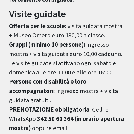
Visite guidate
Offerta per le scuole:
visita guidata mostra
+ Museo Omero euro 130,00 a classe.
Gruppi (minimo 10 persone):
ingresso
mostra + visita guidata euro 10,00 cadauno.
Le visite guidate si attivano ogni sabato e
domenica alle ore 11:00 e alle ore 16:00.
Persone con disabilità e loro
accompagnatori
: ingresso mostra + visita
guidata gratuiti.
PRENOTAZIONE obbligatoria
: Cell. e
WhatsApp
342 50 60 364 (in orario apertura
mostra)
oppure email