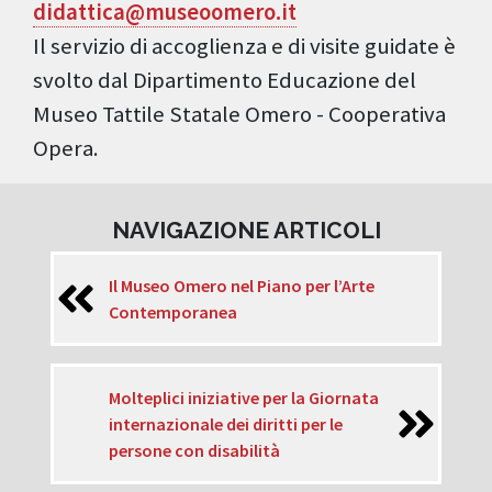
didattica@museoomero.it
Il servizio di accoglienza e di visite guidate è
svolto dal Dipartimento Educazione del
Museo Tattile Statale Omero - Cooperativa
Opera.
NAVIGAZIONE ARTICOLI
Il Museo Omero nel Piano per l’Arte
Contemporanea
Molteplici iniziative per la Giornata
internazionale dei diritti per le
persone con disabilità