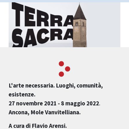
L'arte necessaria. Luoghi, comunità,
esistenze.
27 novembre 2021 - 8 maggio 2022
.
Ancona, Mole Vanvitelliana.
A cura di Flavio Arensi.