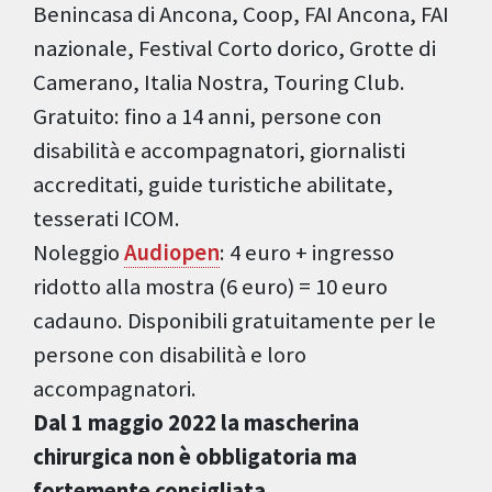
Benincasa di Ancona, Coop, FAI Ancona, FAI
nazionale, Festival Corto dorico, Grotte di
Camerano, Italia Nostra, Touring Club.
Gratuito: fino a 14 anni, persone con
disabilità e accompagnatori, giornalisti
accreditati, guide turistiche abilitate,
tesserati ICOM.
Noleggio
Audiopen
: 4 euro + ingresso
ridotto alla mostra (6 euro) = 10 euro
cadauno. Disponibili gratuitamente per le
persone con disabilità e loro
accompagnatori.
Dal 1 maggio 2022 la mascherina
chirurgica non è obbligatoria ma
fortemente consigliata.