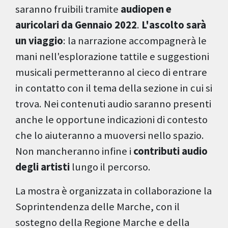
saranno fruibili tramite
audiopen e
auricolari da Gennaio 2022
.
L'ascolto sarà
un viaggio
: la narrazione accompagnerà le
mani nell'esplorazione tattile e suggestioni
musicali permetteranno al cieco di entrare
in contatto con il tema della sezione in cui si
trova. Nei contenuti audio saranno presenti
anche le opportune indicazioni di contesto
che lo aiuteranno a muoversi nello spazio.
Non mancheranno infine i
contributi audio
degli artisti
lungo il percorso.
La mostra è organizzata in collaborazione la
Soprintendenza delle Marche, con il
sostegno della Regione Marche e della