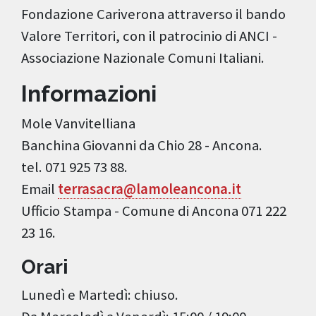
Fondazione Cariverona attraverso il bando
Valore Territori, con il patrocinio di ANCI -
Associazione Nazionale Comuni Italiani.
Informazioni
Mole Vanvitelliana
Banchina Giovanni da Chio 28 - Ancona.
tel. 071 925 73 88.
Email
terrasacra@lamoleancona.it
Ufficio Stampa - Comune di Ancona 071 222
23 16.
Orari
Lunedì e Martedì: chiuso.