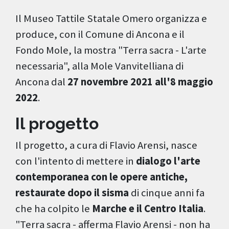
Il Museo Tattile Statale Omero organizza e
produce, con il Comune di Ancona e il
Fondo Mole, la mostra "Terra sacra - L'arte
necessaria", alla Mole Vanvitelliana di
Ancona dal
27 novembre 2021 all'8 maggio
2022
.
Il progetto
Il progetto, a cura di Flavio Arensi, nasce
con l'intento di mettere in
dialogo l'arte
contemporanea con le opere antiche,
restaurate dopo il sisma
di cinque anni fa
che ha colpito le
Marche e il Centro Italia
.
"Terra sacra - afferma Flavio Arensi - non ha