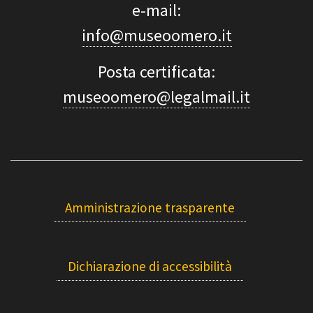
e-mail:
info@museoomero.it
Posta certificata:
museoomero@legalmail.it
Amministrazione trasparente
Dichiarazione di accessibilità