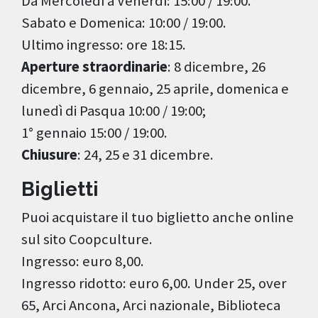
Da Mercoledì a Venerdì: 15:00 / 19:00.
Sabato e Domenica: 10:00 / 19:00.
Ultimo ingresso: ore 18:15.
Aperture straordinarie
: 8 dicembre, 26
dicembre, 6 gennaio, 25 aprile, domenica e
lunedì di Pasqua 10:00 / 19:00;
1° gennaio 15:00 / 19:00.
Chiusure
: 24, 25 e 31 dicembre.
Biglietti
Puoi acquistare il tuo biglietto anche online
sul sito Coopculture.
Ingresso: euro 8,00.
Ingresso ridotto: euro 6,00. Under 25, over
65, Arci Ancona, Arci nazionale, Biblioteca