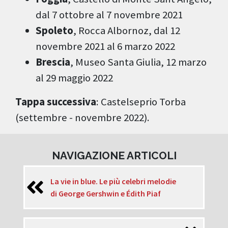
dal 7 ottobre al 7 novembre 2021
Spoleto
, Rocca Albornoz, dal 12
novembre 2021 al 6 marzo 2022
Brescia
, Museo Santa Giulia, 12 marzo
al 29 maggio 2022
Tappa successiva
: Castelseprio Torba
(settembre - novembre 2022).
NAVIGAZIONE ARTICOLI
La vie in blue. Le più celebri melodie
di George Gershwin e Édith Piaf