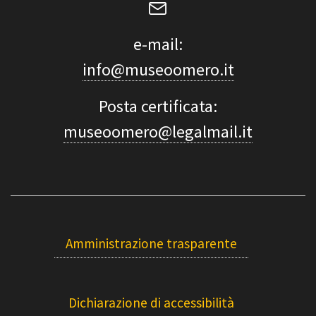
e-mail:
info@museoomero.it
Posta certificata:
museoomero@legalmail.it
Amministrazione trasparente
Dichiarazione di accessibilità