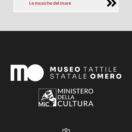
Le musiche del mare