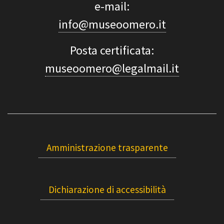
e-mail:
info@museoomero.it
Posta certificata:
museoomero@legalmail.it
Amministrazione trasparente
Dichiarazione di accessibilità