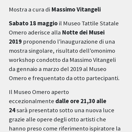
Mostra a cura di
Massimo Vitangeli
Sabato 18 maggio
il Museo Tattile Statale
Omero aderisce alla
Notte dei Musei
2019
proponendo l'inaugurazione di una
mostra singolare, risultato dell'omonimo
workshop condotto da Massimo Vitangeli
da gennaio a marzo del 2019 al Museo
Omero e frequentato da otto partecipanti.
Il Museo Omero aperto
eccezionalmente
dalle ore 21,30 alle
24
sarà presentato sotto una nuova luce
grazie alle opere degli otto artisti che
hanno preso come riferimento ispiratore la