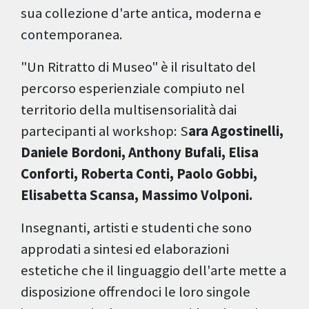
sua collezione d'arte antica, moderna e
contemporanea.
"Un Ritratto di Museo" è il risultato del
percorso esperienziale compiuto nel
territorio della multisensorialità dai
partecipanti al workshop: S
ara Agostinelli,
Daniele Bordoni, Anthony Bufali, Elisa
Conforti, Roberta Conti, Paolo Gobbi,
Elisabetta Scansa, Massimo Volponi.
Insegnanti, artisti e studenti che sono
approdati a sintesi ed elaborazioni
estetiche che il linguaggio dell'arte mette a
disposizione offrendoci le loro singole