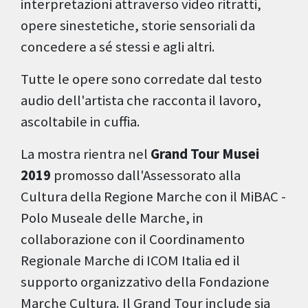
interpretazioni attraverso video ritratti,
opere sinestetiche, storie sensoriali da
concedere a sé stessi e agli altri.
Tutte le opere sono corredate dal testo
audio dell'artista che racconta il lavoro,
ascoltabile in cuffia.
La mostra rientra nel
Grand Tour Musei
2019
promosso dall'Assessorato alla
Cultura della Regione Marche con il MiBAC -
Polo Museale delle Marche, in
collaborazione con il Coordinamento
Regionale Marche di ICOM Italia ed il
supporto organizzativo della Fondazione
Marche Cultura. Il Grand Tour include sia