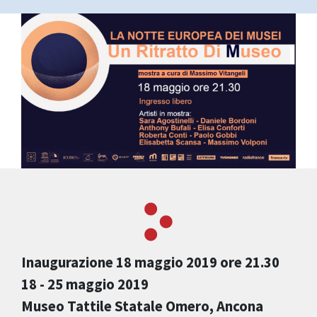
Inaugurazione 18 maggio 2019 ore 21.30
18 - 25 maggio 2019
Museo Tattile Statale Omero, Ancona