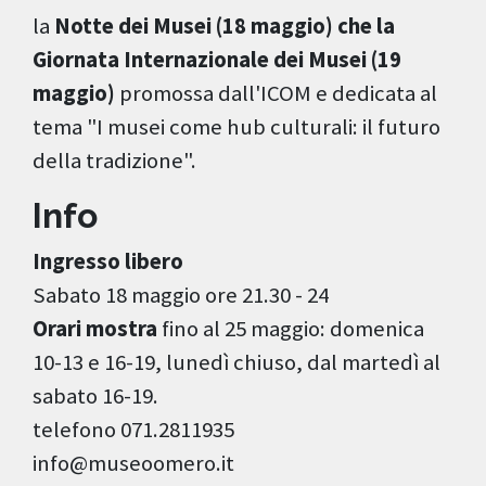
la
Notte dei Musei (18 maggio) che la
Giornata Internazionale dei Musei (19
maggio)
promossa dall'ICOM e dedicata al
tema "I musei come hub culturali: il futuro
della tradizione".
Info
Ingresso libero
Sabato 18 maggio ore 21.30 - 24
Orari mostra
fino al 25 maggio: domenica
10-13 e 16-19, lunedì chiuso, dal martedì al
sabato 16-19.
telefono 071.2811935
info@museoomero.it