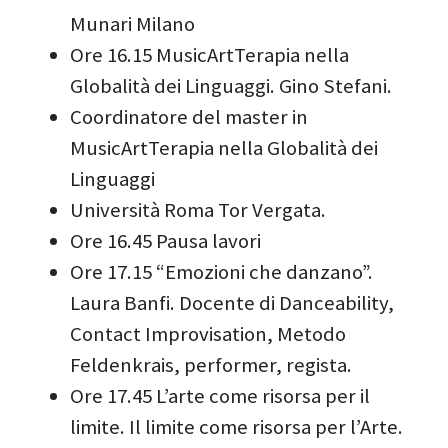
Munari Milano
Ore 16.15 MusicArtTerapia nella
Globalità dei Linguaggi. Gino Stefani.
Coordinatore del master in
MusicArtTerapia nella Globalità dei
Linguaggi
Università Roma Tor Vergata.
Ore 16.45 Pausa lavori
Ore 17.15 “Emozioni che danzano”.
Laura Banfi. Docente di Danceability,
Contact Improvisation, Metodo
Feldenkrais, performer, regista.
Ore 17.45 L’arte come risorsa per il
limite. Il limite come risorsa per l’Arte.