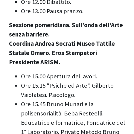
Ore 12.00 Dibattito.
Ore 13.00 Pausa pranzo.
Sessione pomeridiana. Sull’onda dell’Arte
senza barriere.
Coordina Andrea Socrati Museo Tattile
Statale Omero. Eros Stampatori
Presidente ARISM.
Ore 15.00 Apertura dei lavori.
Ore 15.15 “Psiche ed Arte”. Gilberto
Vaiolatesi. Psicologo.
Ore 15.45 Bruno Munari e la
polisensorialità. Beba Resteelli.
Educatrice e formatrice, Fondatrice del
1° Laboratorio. Privato Metodo Bruno