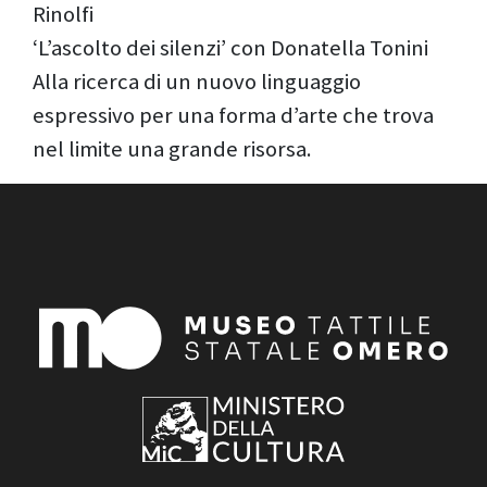
Rinolfi
‘L’ascolto dei silenzi’ con Donatella Tonini
Alla ricerca di un nuovo linguaggio
espressivo per una forma d’arte che trova
nel limite una grande risorsa.