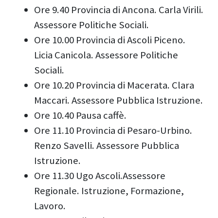
Ore 9.40 Provincia di Ancona. Carla Virili.
Assessore Politiche Sociali.
Ore 10.00 Provincia di Ascoli Piceno.
Licia Canicola. Assessore Politiche
Sociali.
Ore 10.20 Provincia di Macerata. Clara
Maccari. Assessore Pubblica Istruzione.
Ore 10.40 Pausa caffè.
Ore 11.10 Provincia di Pesaro-Urbino.
Renzo Savelli. Assessore Pubblica
Istruzione.
Ore 11.30 Ugo Ascoli.Assessore
Regionale. Istruzione, Formazione,
Lavoro.