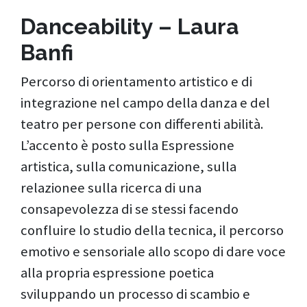
Danceability – Laura
Banfi
Percorso di orientamento artistico e di
integrazione nel campo della danza e del
teatro per persone con differenti abilità.
L’accento è posto sulla Espressione
artistica, sulla comunicazione, sulla
relazionee sulla ricerca di una
consapevolezza di se stessi facendo
confluire lo studio della tecnica, il percorso
emotivo e sensoriale allo scopo di dare voce
alla propria espressione poetica
sviluppando un processo di scambio e