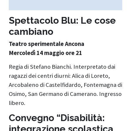
Spettacolo Blu: Le cose
cambiano
Teatro sperimentale Ancona
Mercoledì 14 maggio ore 21
Regia di Stefano Bianchi. Interpretato dai
ragazzi dei centri diurni: Alica di Loreto,
Arcobaleno di Castelfidardo, Fontemagna di
Osimo, San Germano di Camerano. Ingresso
libero.
Convegno “Disabilità:
integrazione scolastica,