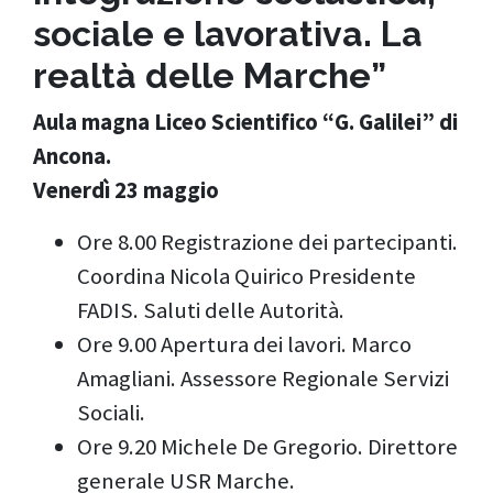
sociale e lavorativa. La
realtà delle Marche”
Aula magna Liceo Scientifico “G. Galilei” di
Ancona.
Venerdì 23 maggio
Ore 8.00 Registrazione dei partecipanti.
Coordina Nicola Quirico Presidente
FADIS. Saluti delle Autorità.
Ore 9.00 Apertura dei lavori. Marco
Amagliani. Assessore Regionale Servizi
Sociali.
Ore 9.20 Michele De Gregorio. Direttore
generale USR Marche.