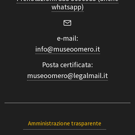
whatsapp)
e-mail:
info@museoomero.it
Posta certificata:
museoomero@legalmail.it
Amministrazione trasparente