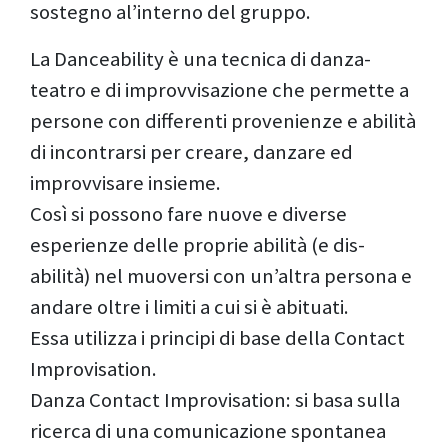
sostegno al’interno del gruppo.
La Danceability è una tecnica di danza-
teatro e di improvvisazione che permette a
persone con differenti provenienze e abilità
di incontrarsi per creare, danzare ed
improvvisare insieme.
Così si possono fare nuove e diverse
esperienze delle proprie abilità (e dis-
abilità) nel muoversi con un’altra persona e
andare oltre i limiti a cui si è abituati.
Essa utilizza i principi di base della Contact
Improvisation.
Danza Contact Improvisation: si basa sulla
ricerca di una comunicazione spontanea