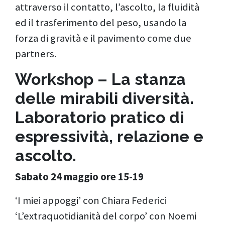
attraverso il contatto, l’ascolto, la fluidità
ed il trasferimento del peso, usando la
forza di gravità e il pavimento come due
partners.
Workshop – La stanza
delle mirabili diversità.
Laboratorio pratico di
espressività, relazione e
ascolto.
Sabato 24 maggio ore 15-19
‘I miei appoggi’ con Chiara Federici
‘L’extraquotidianità del corpo’ con Noemi