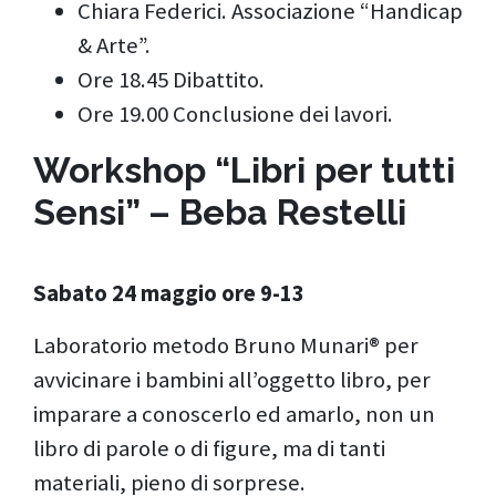
Chiara Federici. Associazione “Handicap
& Arte”.
Ore 18.45 Dibattito.
Ore 19.00 Conclusione dei lavori.
Workshop “Libri per tutti
Sensi” – Beba Restelli
Sabato 24 maggio ore 9-13
Laboratorio metodo Bruno Munari® per
avvicinare i bambini all’oggetto libro, per
imparare a conoscerlo ed amarlo, non un
libro di parole o di figure, ma di tanti
materiali, pieno di sorprese.