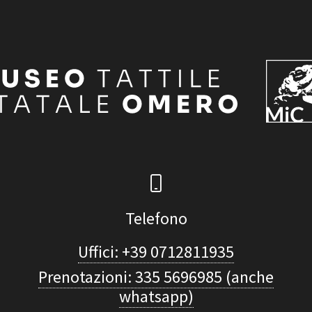
Telefono
Uffici: +39 0712811935
Prenotazioni: 335 5696985 (anche
whatsapp)