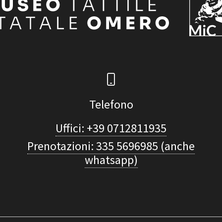
Telefono
Uffici: +39 0712811935
Prenotazioni: 335 5696985 (anche
whatsapp)