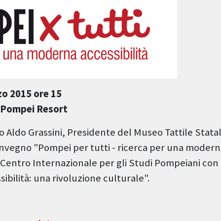
zo 2015 ore 15
 Pompei Resort
o Aldo Grassini, Presidente del Museo Tattile Stat
onvegno "Pompei per tutti - ricerca per una moderna
 Centro Internazionale per gli Studi Pompeiani con
sibilità: una rivoluzione culturale".