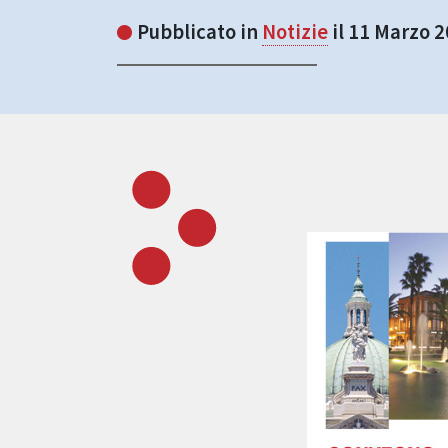
Pubblicato in
Notizie
il 11 Marzo 