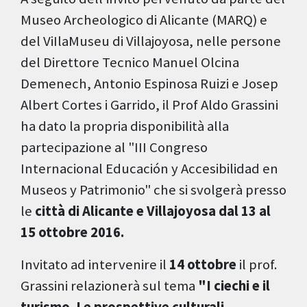
Museo Archeologico di Alicante (MARQ) e
del ViIlaMuseu di Villajoyosa, nelle persone
del Direttore Tecnico Manuel Olcina
Demenech, Antonio Espinosa Ruizi e Josep
Albert Cortes i Garrido, il Prof Aldo Grassini
ha dato la propria disponibilità alla
partecipazione al "III Congreso
Internacional Educación y Accesibilidad en
Museos y Patrimonio" che si svolgerà presso
le
città di Alicante e Villajoyosa dal 13 al
15 ottobre 2016.
Invitato ad intervenire il
14 ottobre
il prof.
Grassini relazionerà sul tema
"I ciechi e il