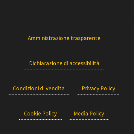
Amministrazione trasparente
Dichiarazione di accessibilità
Condizioni di vendita
Privacy Policy
Cookie Policy
Media Policy