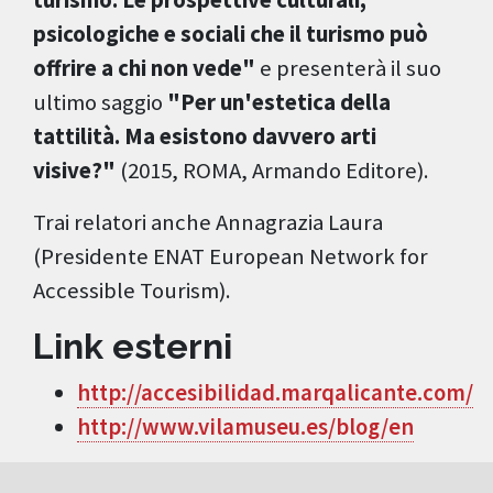
turismo. Le prospettive culturali,
psicologiche e sociali che il turismo può
offrire a chi non vede"
e presenterà il suo
ultimo saggio
"Per un'estetica della
tattilità. Ma esistono davvero arti
visive?"
(2015, ROMA, Armando Editore).
Trai relatori anche Annagrazia Laura
(Presidente ENAT European Network for
Accessible Tourism).
Link esterni
http://accesibilidad.marqalicante.com/
http://www.vilamuseu.es/blog/en