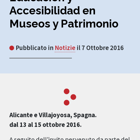
Accesibilidad en
Museos y Patrimonio
Pubblicato in
Notizie
il 7 Ottobre 2016
Alicante e Villajoyosa, Spagna.
dal 13 al 15 ottobre 2016.
A seguito dell'invito pervenuto da parte del