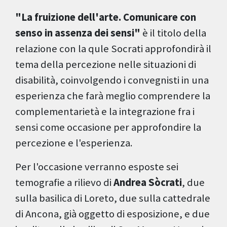
"La fruizione dell'arte. Comunicare con
senso in assenza dei sensi"
è il titolo della
relazione con la qule Socrati approfondirà il
tema della percezione nelle situazioni di
disabilità, coinvolgendo i convegnisti in una
esperienza che farà meglio comprendere la
complementarietà e la integrazione fra i
sensi come occasione per approfondire la
percezione e l'esperienza.
Per l'occasione verranno esposte sei
temografie a rilievo di
Andrea Sòcrati
, due
sulla basilica di Loreto, due sulla cattedrale
di Ancona, già oggetto di esposizione, e due