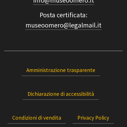
info@museoomero.it
Posta certificata:
museoomero@legalmail.it
Amministrazione trasparente
Dichiarazione di accessibilità
Condizioni di vendita
Privacy Policy