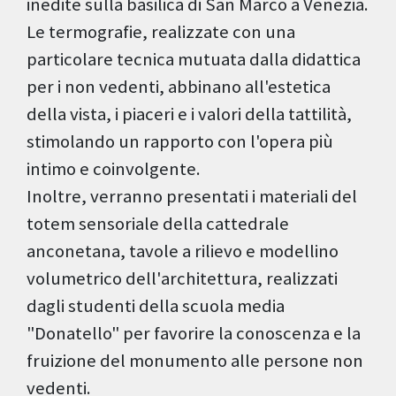
inedite sulla basilica di San Marco a Venezia.
Le termografie, realizzate con una
particolare tecnica mutuata dalla didattica
per i non vedenti, abbinano all'estetica
della vista, i piaceri e i valori della tattilità,
stimolando un rapporto con l'opera più
intimo e coinvolgente.
Inoltre, verranno presentati i materiali del
totem sensoriale della cattedrale
anconetana, tavole a rilievo e modellino
volumetrico dell'architettura, realizzati
dagli studenti della scuola media
"Donatello" per favorire la conoscenza e la
fruizione del monumento alle persone non
vedenti.