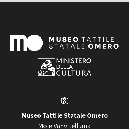
Museo Tattile Statale Omero
Mole Vanvitelliana