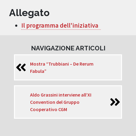
Allegato
Il programma dell'iniziativa
NAVIGAZIONE ARTICOLI
Mostra “Trubbiani – De Rerum
Fabula”
Aldo Grassini interviene all’XI
Convention del Gruppo
Cooperativo CGM