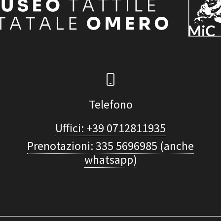
Telefono
Uffici: +39 0712811935
Prenotazioni: 335 5696985 (anche
whatsapp)