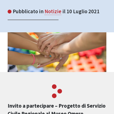
Pubblicato in
Notizie
il 10 Luglio 2021
Invito a partecipare – Progetto di Servizio
Civile Regionale al Museo Omero.