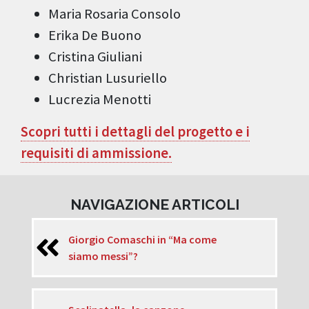
Maria Rosaria Consolo
Erika De Buono
Cristina Giuliani
Christian Lusuriello
Lucrezia Menotti
Scopri tutti i dettagli del progetto e i
requisiti di ammissione.
NAVIGAZIONE ARTICOLI
Giorgio Comaschi in “Ma come
siamo messi”?