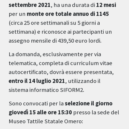
settembre 2021
, ha una durata di
12 mesi
per un
monte ore totale annuo di 1145
(circa 25 ore settimanali su 5 giorni a
settimana) e riconosce ai partecipanti un
assegno mensile di 439,50 euro lordi.
La domanda, esclusivamente per via
telematica, completa di curriculum vitae
autocertificato, dovrà essere presentata,
entro il 14 luglio 2021
, utilizzando il
sistema informatico SIFORM2.
Sono convocati per la
selezione il giorno
giovedì 15 alle ore 15:30
presso la sede del
Museo Tattile Statale Omero: