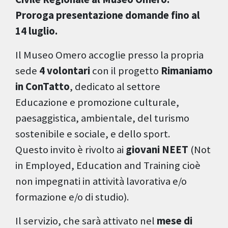
Proroga presentazione domande fino al
14 luglio.
Il Museo Omero accoglie presso la propria
sede
4 volontari
con il progetto
Rimaniamo
in ConTatto
, dedicato al settore
Educazione e promozione culturale,
paesaggistica, ambientale, del turismo
sostenibile e sociale, e dello sport.
Questo invito è rivolto ai
giovani NEET
(Not
in Employed, Education and Training cioè
non impegnati in attività lavorativa e/o
formazione e/o di studio).
Il servizio, che sarà attivato nel
mese di