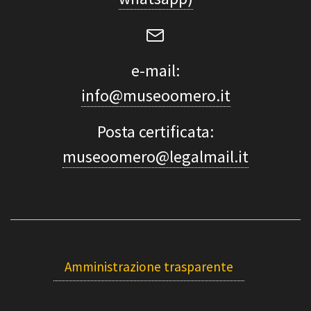
e-mail:
info@museoomero.it
Posta certificata:
museoomero@legalmail.it
Amministrazione trasparente