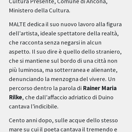
Cultura Presente, Comune di Ancona,
Ministero della Cultura.
MALTE dedica il suo nuovo lavoro alla figura
dell'artista, ideale spettatore della realtà,
che racconta senza negarsi in alcun
aspetto. Il suo dire è quello dello straniero,
che si mantiene sul bordo di una città non
più luminosa, ma sotterranea e alienante,
denunciando la menzogna del vivere. Un
percorso dentro la parola di
Rainer Maria
Rilke
, che dall'affaccio adriatico di Duino
cantava l'indicibile.
Cento anni dopo, sulle acque dello stesso
mare su cui il poeta cantava il tremendo e