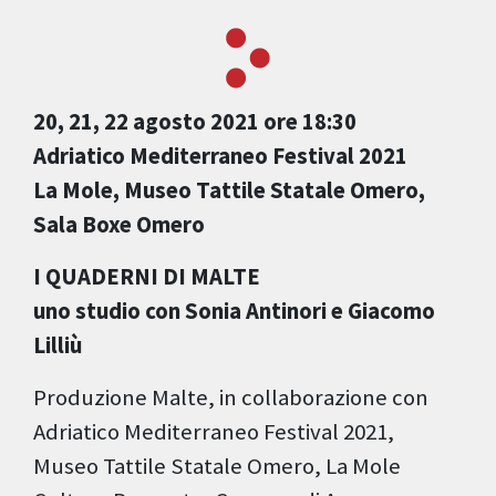
20, 21, 22 agosto 2021 ore 18:30
Adriatico Mediterraneo Festival 2021
La Mole, Museo Tattile Statale Omero,
Sala Boxe Omero
I QUADERNI DI MALTE
uno studio con Sonia Antinori e Giacomo
Lilliù
Produzione Malte, in collaborazione con
Adriatico Mediterraneo Festival 2021,
Museo Tattile Statale Omero, La Mole