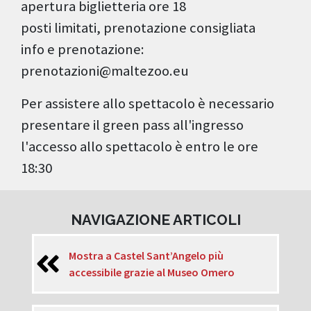
apertura biglietteria ore 18
posti limitati, prenotazione consigliata
info e prenotazione:
prenotazioni@maltezoo.eu
Per assistere allo spettacolo è necessario
presentare il green pass all'ingresso
l'accesso allo spettacolo è entro le ore
18:30
NAVIGAZIONE ARTICOLI
Mostra a Castel Sant’Angelo più
accessibile grazie al Museo Omero