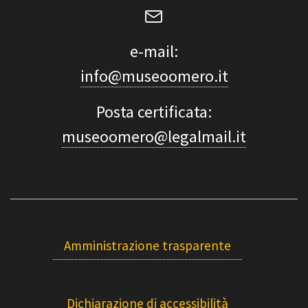
e-mail:
info@museoomero.it
Posta certificata:
museoomero@legalmail.it
Amministrazione trasparente
Dichiarazione di accessibilità