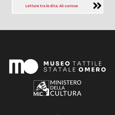
Letture tra le dita: Ali curiose