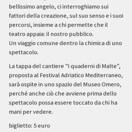
bellissimo angelo, ci interroghiamo sui
fattori della creazione, sul suo senso e i suoi
percorsi, insieme a chi permette che il
teatro appaia: il nostro pubblico.
Un viaggio comune dentro la chimica di uno
spettacolo.
La tappa del cantiere "I quaderni di Malte",
proposta al Festival Adriatico Mediterraneo,
sarà ospite in uno spazio del Museo Omero,
perché anche ciò che avviene prima dello
spettacolo possa essere toccato da chi ha
mani per vedere.
biglietto: 5 euro