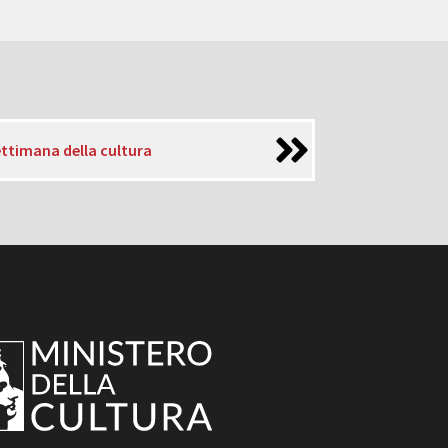
ttimana della cultura