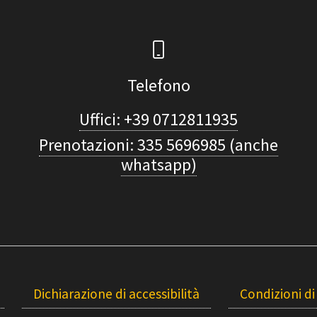
Telefono
Uffici: +39 0712811935
Prenotazioni: 335 5696985 (anche
whatsapp)
Dichiarazione di accessibilità
Condizioni di