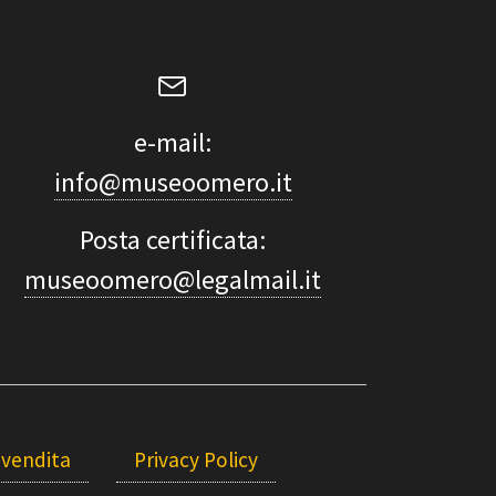
e-mail:
info@museoomero.it
Posta certificata:
museoomero@legalmail.it
 vendita
Privacy Policy