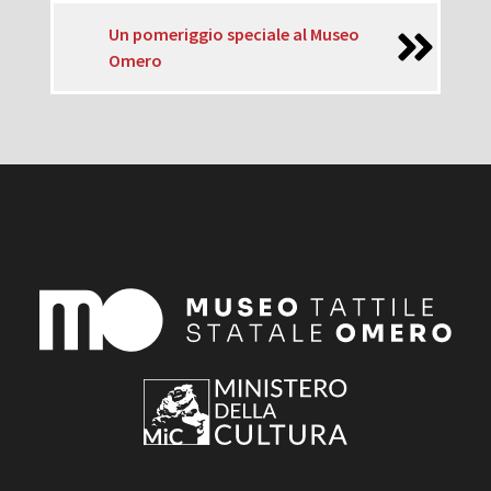
Un pomeriggio speciale al Museo
Omero