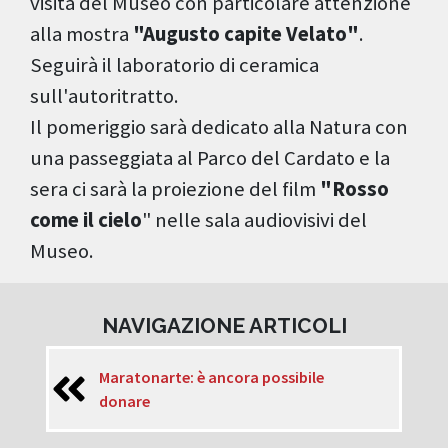
visita del Museo con particolare attenzione
alla mostra
"Augusto capite Velato"
.
Seguirà il laboratorio di ceramica
sull'autoritratto.
Il pomeriggio sarà dedicato alla Natura con
una passeggiata al Parco del Cardato e la
sera ci sarà la proiezione del film
"Rosso
come il cielo
" nelle sala audiovisivi del
Museo.
NAVIGAZIONE ARTICOLI
Maratonarte: è ancora possibile
donare