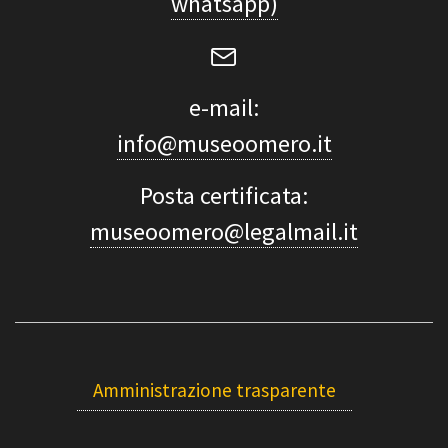
whatsapp)
e-mail:
info@museoomero.it
Posta certificata:
museoomero@legalmail.it
Amministrazione trasparente