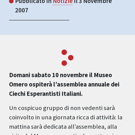
Pubblicato in
Notizie
il 3 Novembre
2007
Domani sabato 10 novembre il Museo
Omero ospiterà l’assemblea annuale dei
Ciechi Esperantisti Italiani.
Un cospicuo gruppo di non vedenti sarà
coinvolto in una giornata ricca di attività: la
mattina sarà dedicata all’assemblea, alla