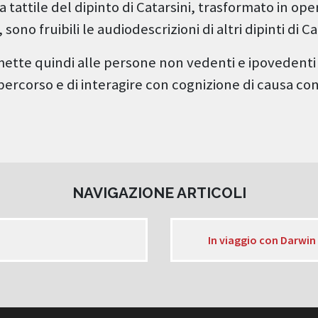
a tattile del dipinto di Catarsini, trasformato in ope
sono fruibili le audiodescrizioni di altri dipinti di Ca
mette quindi alle persone non vedenti e ipovedenti
ercorso e di interagire con cognizione di causa con
NAVIGAZIONE ARTICOLI
In viaggio con Darwin