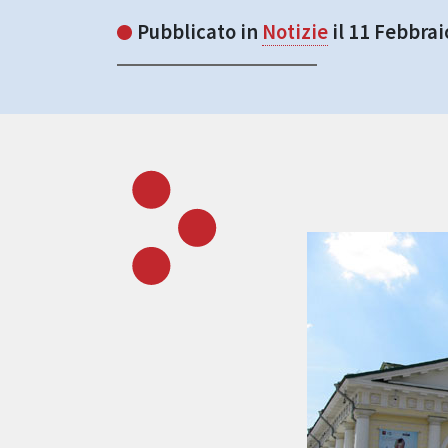
Pubblicato in
Notizie
il 11 Febbrai