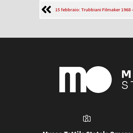
15 febbraio: Trubbiani Filmaker 1968 