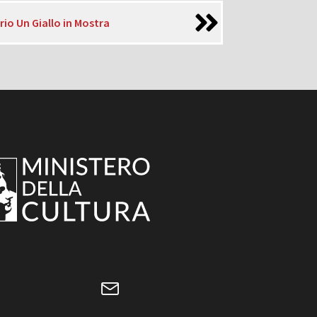
io Un Giallo in Mostra