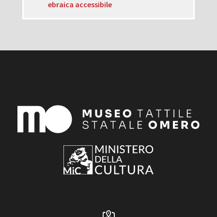
ebraica accessibile