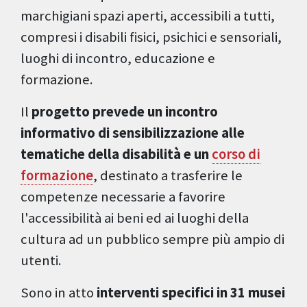
marchigiani spazi aperti, accessibili a tutti,
compresi i disabili fisici, psichici e sensoriali,
luoghi di incontro, educazione e
formazione.
Il
progetto prevede un incontro
informativo di sensibilizzazione alle
tematiche della disabilità e un
corso di
formazione
, destinato a trasferire le
competenze necessarie a favorire
l'accessibilità ai beni ed ai luoghi della
cultura ad un pubblico sempre più ampio di
utenti.
Sono in atto
interventi specifici in 31 musei