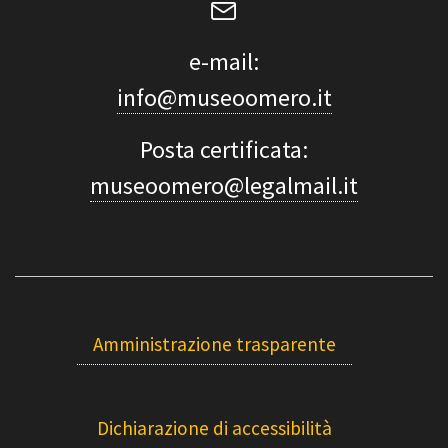
e-mail:
info@museoomero.it
Posta certificata:
museoomero@legalmail.it
Amministrazione trasparente
Dichiarazione di accessibilità