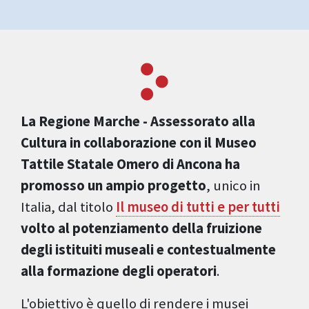
La Regione Marche - Assessorato alla
Cultura in collaborazione con il Museo
Tattile Statale Omero di Ancona ha
promosso un ampio progetto
, unico in
Italia, dal titolo
Il museo di tutti e per tutti
volto al potenziamento della fruizione
degli istituiti museali e contestualmente
alla formazione degli operatori
.
L'obiettivo è quello di rendere i musei