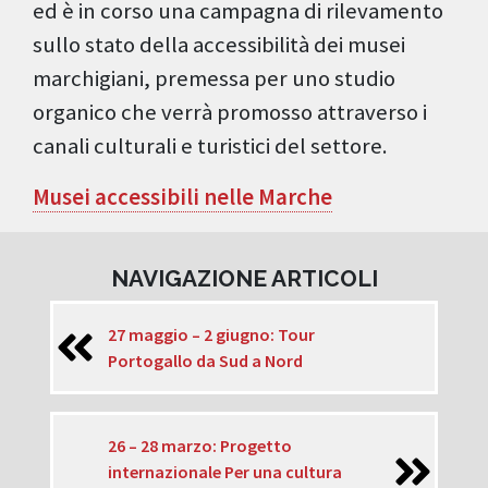
ed è in corso una campagna di rilevamento
sullo stato della accessibilità dei musei
marchigiani, premessa per uno studio
organico che verrà promosso attraverso i
canali culturali e turistici del settore.
Musei accessibili nelle Marche
NAVIGAZIONE ARTICOLI
27 maggio – 2 giugno: Tour
Portogallo da Sud a Nord
26 – 28 marzo: Progetto
internazionale Per una cultura