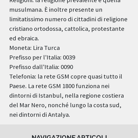
Religioni: la religione prevalente è quella
musulmana. È inoltre presente un
limitatissimo numero di cittadini di religione
cristiano ortodossa, cattolica, protestante
ed ebraica.
Moneta: Lira Turca
Prefisso per l'Italia: 0039
Prefisso dall'Italia: 0090
Telefonia: la rete GSM copre quasi tutto il
Paese. La rete GSM 1800 funziona nei
dintorni di Istanbul, nella regione costiera
del Mar Nero, nonché lungo la costa sud,
nei dintorni di Antalya.
NAVIGAZIONE ARTICOLI