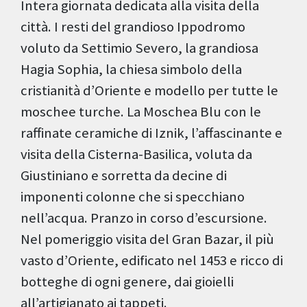
Intera giornata dedicata alla visita della
città. I resti del grandioso Ippodromo
voluto da Settimio Severo, la grandiosa
Hagia Sophia, la chiesa simbolo della
cristianità d’Oriente e modello per tutte le
moschee turche. La Moschea Blu con le
raffinate ceramiche di Iznik, l’affascinante e
visita della Cisterna-Basilica, voluta da
Giustiniano e sorretta da decine di
imponenti colonne che si specchiano
nell’acqua. Pranzo in corso d’escursione.
Nel pomeriggio visita del Gran Bazar, il più
vasto d’Oriente, edificato nel 1453 e ricco di
botteghe di ogni genere, dai gioielli
all’artigianato ai tappeti.