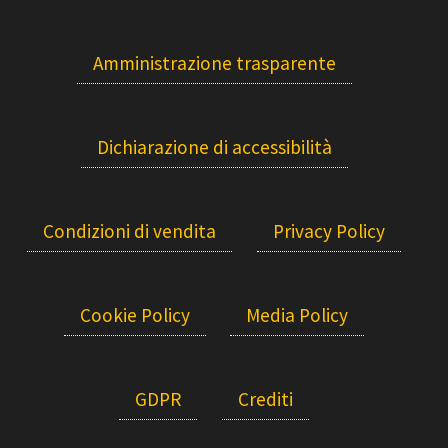
Amministrazione trasparente
Dichiarazione di accessibilità
Condizioni di vendita
Privacy Policy
Cookie Policy
Media Policy
GDPR
Crediti