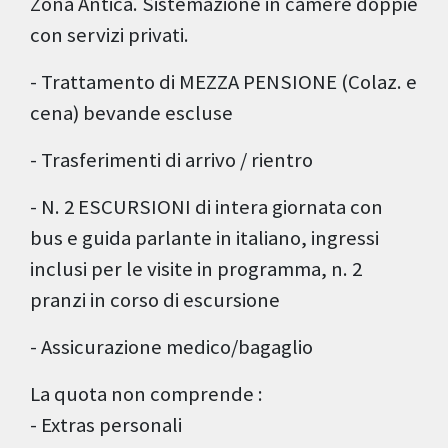
Zona Antica. Sistemazione in camere doppie
con servizi privati.
- Trattamento di MEZZA PENSIONE (Colaz. e
cena) bevande escluse
- Trasferimenti di arrivo / rientro
- N. 2 ESCURSIONI di intera giornata con
bus e guida parlante in italiano, ingressi
inclusi per le visite in programma, n. 2
pranzi in corso di escursione
- Assicurazione medico/bagaglio
La quota non comprende :
- Extras personali