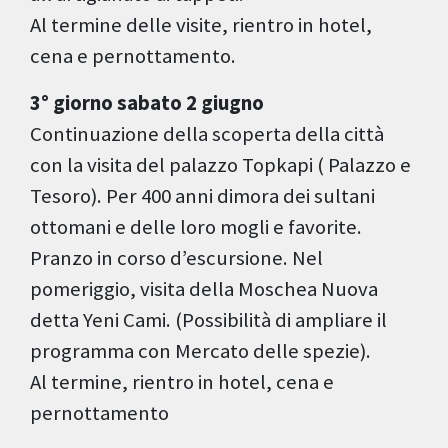
Al termine delle visite, rientro in hotel,
cena e pernottamento.
3° giorno sabato 2 giugno
Continuazione della scoperta della città
con la visita del palazzo Topkapi ( Palazzo e
Tesoro). Per 400 anni dimora dei sultani
ottomani e delle loro mogli e favorite.
Pranzo in corso d’escursione. Nel
pomeriggio, visita della Moschea Nuova
detta Yeni Cami. (Possibilità di ampliare il
programma con Mercato delle spezie).
Al termine, rientro in hotel, cena e
pernottamento