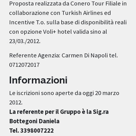
Proposta realizzata da Conero Tour Filiale in
collaborazione con Turkish Airlines ed
Incentive T.o. sulla base di disponibilità reali
con opzione Voli+ hotel valida sino al
23/03./2012.
Referente Agenzia: Carmen Di Napoli tel.
0712072017
Informazioni
Le iscrizioni sono aperte da oggi 20 marzo
2012.
La referente per il Gruppo è la Sig.ra
Bottegoni Daniela
Tel. 3398007222