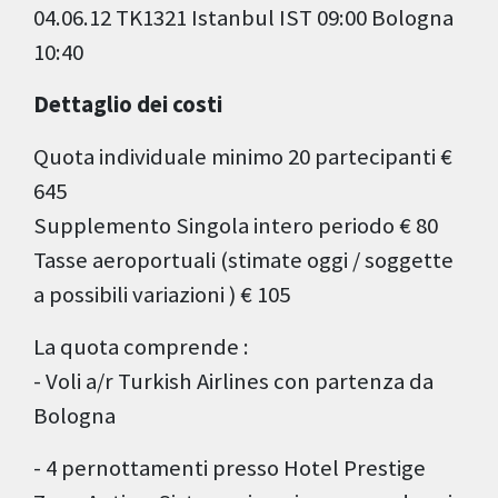
04.06.12 TK1321 Istanbul IST 09:00 Bologna
10:40
Dettaglio dei costi
Quota individuale minimo 20 partecipanti €
645
Supplemento Singola intero periodo € 80
Tasse aeroportuali (stimate oggi / soggette
a possibili variazioni ) € 105
La quota comprende :
- Voli a/r Turkish Airlines con partenza da
Bologna
- 4 pernottamenti presso Hotel Prestige