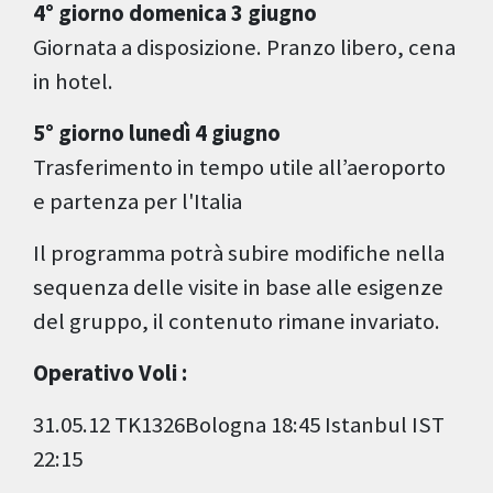
4° giorno domenica 3 giugno
Giornata a disposizione. Pranzo libero, cena
in hotel.
5° giorno lunedì 4 giugno
Trasferimento in tempo utile all’aeroporto
e partenza per l'Italia
Il programma potrà subire modifiche nella
sequenza delle visite in base alle esigenze
del gruppo, il contenuto rimane invariato.
Operativo Voli :
31.05.12 TK1326Bologna 18:45 Istanbul IST
22:15