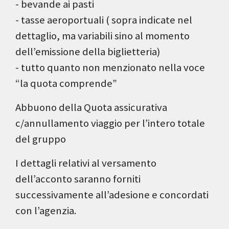
- bevande ai pasti
- tasse aeroportuali ( sopra indicate nel
dettaglio, ma variabili sino al momento
dell’emissione della biglietteria)
- tutto quanto non menzionato nella voce
“la quota comprende”
Abbuono della Quota assicurativa
c/annullamento viaggio per l’intero totale
del gruppo
I dettagli relativi al versamento
dell’acconto saranno forniti
successivamente all’adesione e concordati
con l’agenzia.