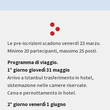
Le pre-iscrizioni scadono venerdì 23 marzo.
Minimo 20 partecipanti, massimo 25 posti.
Programma di viaggio.
1° giorno giovedì 31 maggio
Arrivo a Istanbul trasferimento in hotel,
sistemazione nelle camere riservate.
Cena e pernottamento in hotel.
2° giorno venerdì 1 giugno