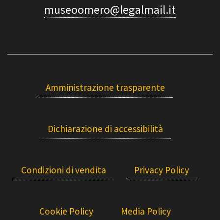
museoomero@legalmail.it
Amministrazione trasparente
Dichiarazione di accessibilità
Condizioni di vendita
Privacy Policy
Cookie Policy
Media Policy