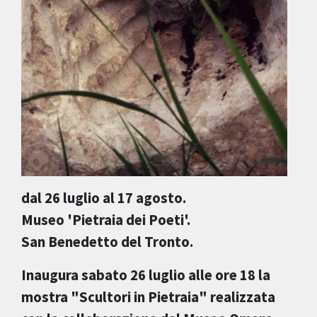
dal 26 luglio al 17 agosto.
Museo 'Pietraia dei Poeti'.
San Benedetto del Tronto.
Inaugura sabato 26 luglio alle ore 18 la
mostra "Scultori in Pietraia" realizzata