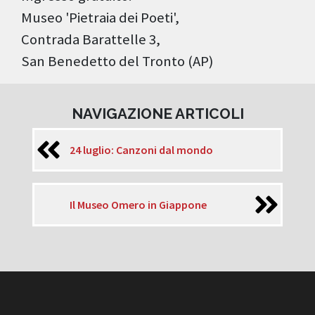
Museo 'Pietraia dei Poeti',
Contrada Barattelle 3,
San Benedetto del Tronto (AP)
NAVIGAZIONE ARTICOLI
24 luglio: Canzoni dal mondo
Il Museo Omero in Giappone