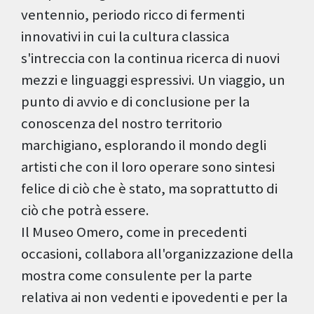
ventennio, periodo ricco di fermenti
innovativi in cui la cultura classica
s'intreccia con la continua ricerca di nuovi
mezzi e linguaggi espressivi. Un viaggio, un
punto di avvio e di conclusione per la
conoscenza del nostro territorio
marchigiano, esplorando il mondo degli
artisti che con il loro operare sono sintesi
felice di ciò che è stato, ma soprattutto di
ciò che potrà essere.
Il Museo Omero, come in precedenti
occasioni, collabora all'organizzazione della
mostra come consulente per la parte
relativa ai non vedenti e ipovedenti e per la