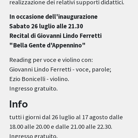
realizzazione dei relativi supporti didattici.
In occasione dell'inaugurazione
Sabato 26 luglio alle 21.30
Recital di Giovanni Lindo Ferretti
"Bella Gente d'Appennino"
Reading per voce e violino con:
Giovanni Lindo Ferretti - voce, parole;
Ezio Bonicelli - violino.
Ingresso gratuito.
Info
tutti i giorni dal 26 luglio al 17 agosto dalle
18.00 alle 20.00 e dalle 21.00 alle 22.30.
Ingresso gratuito.