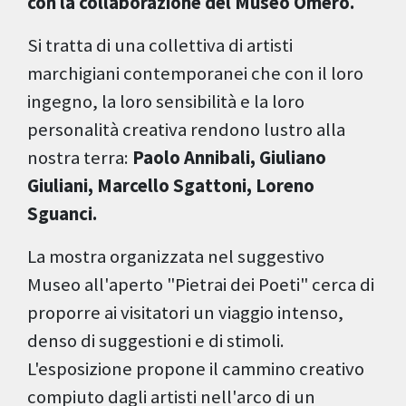
con la collaborazione del Museo Omero.
Si tratta di una collettiva di artisti
marchigiani contemporanei che con il loro
ingegno, la loro sensibilità e la loro
personalità creativa rendono lustro alla
nostra terra:
Paolo Annibali, Giuliano
Giuliani, Marcello Sgattoni, Loreno
Sguanci.
La mostra organizzata nel suggestivo
Museo all'aperto "Pietrai dei Poeti" cerca di
proporre ai visitatori un viaggio intenso,
denso di suggestioni e di stimoli.
L'esposizione propone il cammino creativo
compiuto dagli artisti nell'arco di un