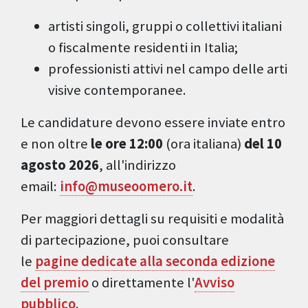
artisti singoli, gruppi o collettivi italiani
o fiscalmente residenti in Italia;
professionisti attivi nel campo delle arti
visive contemporanee.
Le candidature devono essere inviate entro
e non oltre
le ore 12:00
(ora italiana)
del 10
agosto 2026
, all'indirizzo
email:
info@museoomero.it
.
Per maggiori dettagli su requisiti e modalità
di partecipazione, puoi consultare
le
pagine dedicate alla seconda edizione
del premio
o direttamente l'
Avviso
pubblico
.