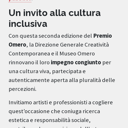
Un invito alla cultura
inclusiva
Con questa seconda edizione del
Premio
Omero
, la Direzione Generale Creatività
Contemporanea e il Museo Omero
rinnovano il loro
impegno congiunto
per
una cultura viva, partecipata e
autenticamente aperta alla pluralità delle
percezioni.
Invitiamo artisti e professionisti a cogliere
quest'occasione che coniuga ricerca
estetica e responsabilità sociale,