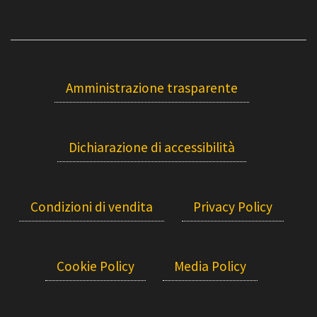
Amministrazione trasparente
Dichiarazione di accessibilità
Condizioni di vendita
Privacy Policy
Cookie Policy
Media Policy