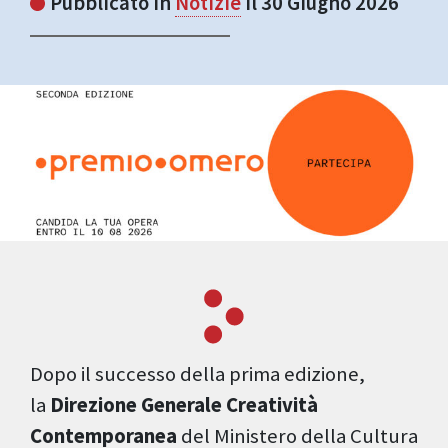
Pubblicato in
Notizie
il 30 Giugno 2026
Dopo il successo della prima edizione,
la
Direzione Generale Creatività
Contemporanea
del Ministero della Cultura