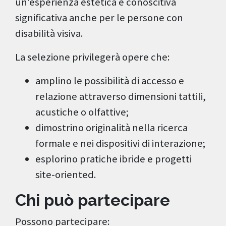
un'esperienza estetica e conoscitiva
significativa anche per le persone con
disabilità visiva.
La selezione privilegerà opere che:
amplino le possibilità di accesso e
relazione attraverso dimensioni tattili,
acustiche o olfattive;
dimostrino originalità nella ricerca
formale e nei dispositivi di interazione;
esplorino pratiche ibride e progetti
site-oriented.
Chi può partecipare
Possono partecipare: