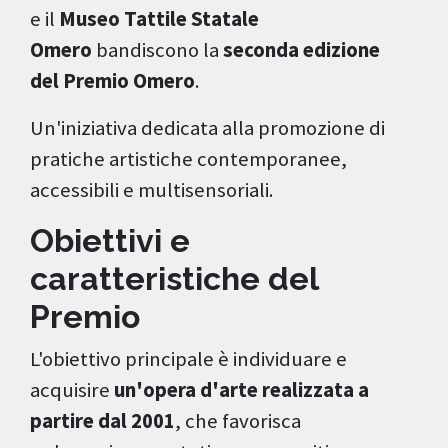
e il
Museo Tattile Statale
Omero
bandiscono la
seconda edizione
del Premio Omero
.
Un'iniziativa dedicata alla promozione di
pratiche artistiche contemporanee,
accessibili e multisensoriali.
Obiettivi e
caratteristiche del
Premio
L'obiettivo principale è individuare e
acquisire
un'opera d'arte
realizzata a
partire dal 2001
, che favorisca