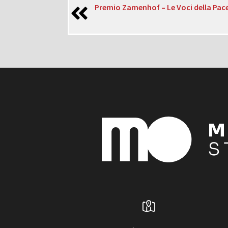
Premio Zamenhof – Le Voci della Pac