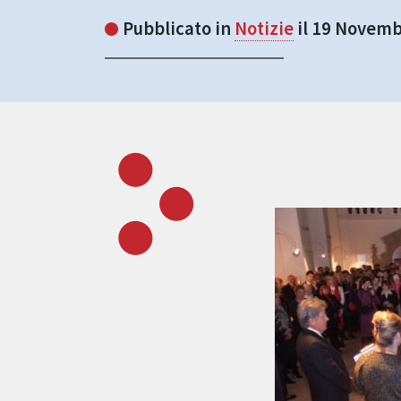
Pubblicato in
Notizie
il 19 Novemb