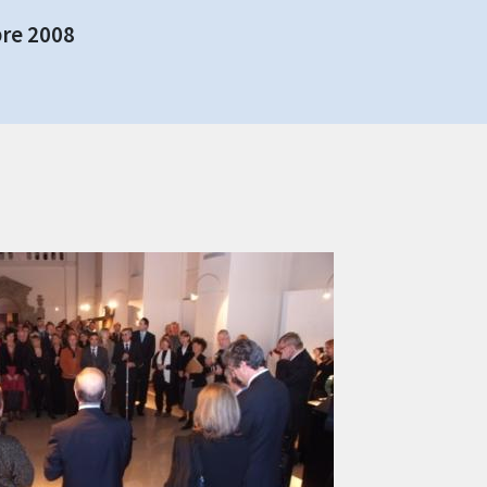
re 2008