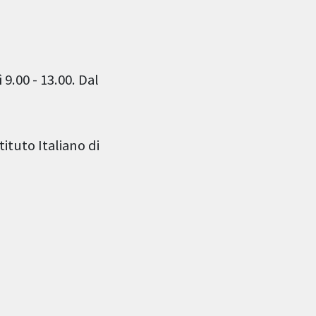
 9.00 - 13.00. Dal
tituto Italiano di