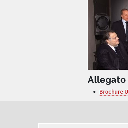
Allegato
Brochure U