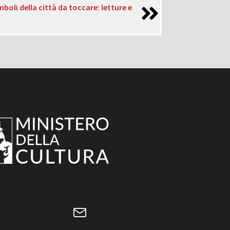
mboli della città da toccare: letture e