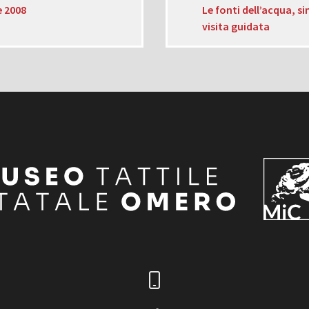
e 2008
Le fonti dell’acqua, si
visita guidata