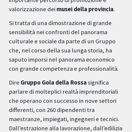
importante percorso di promozione e
valorizzazione dei
musei della provincia
.
Si tratta di una dimostrazione di grande
sensibilità nei confronti del panorama
culturale e sociale da parte di un Gruppo
che, nel corso della sua lunga storia, ha
saputo imporsi nel panorama economico
con grande competenza e professionalità.
Dire
Gruppo Gola della Rossa
significa
parlare di molteplici realtà imprenditoriali
che operano con successo in nove settori
differenti, con 260 dipendenti tra
maestranze, impiegati, ingegneri e tecnici.
Dall'estrazione alla lavorazione, dall'edilizia