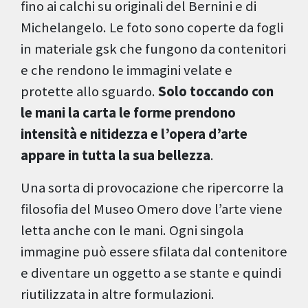
fino ai calchi su originali del Bernini e di
Michelangelo. Le foto sono coperte da fogli
in materiale gsk che fungono da contenitori
e che rendono le immagini velate e
protette allo sguardo.
Solo toccando con
le mani la carta le forme prendono
intensità e nitidezza e l’opera d’arte
appare in tutta la sua bellezza
.
Una sorta di provocazione che ripercorre la
filosofia del Museo Omero dove l’arte viene
letta anche con le mani. Ogni singola
immagine può essere sfilata dal contenitore
e diventare un oggetto a se stante e quindi
riutilizzata in altre formulazioni.