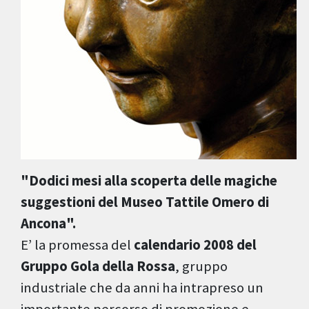
"Dodici mesi alla scoperta delle magiche
suggestioni del Museo Tattile Omero di
Ancona".
E’ la promessa del
c
alendario 2008 del
Gruppo Gola della Rossa
, gruppo
industriale che da anni ha intrapreso un