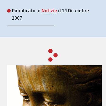
Pubblicato in
Notizie
il 14 Dicembre
2007