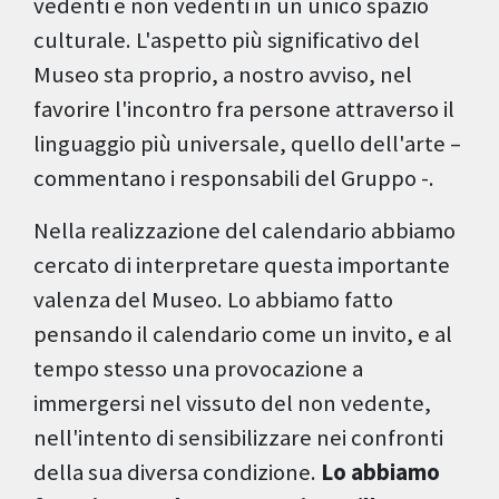
vedenti e non vedenti in un unico spazio
culturale. L'aspetto più significativo del
Museo sta proprio, a nostro avviso, nel
favorire l'incontro fra persone attraverso il
linguaggio più universale, quello dell'arte –
commentano i responsabili del Gruppo -.
Nella realizzazione del calendario abbiamo
cercato di interpretare questa importante
valenza del Museo. Lo abbiamo fatto
pensando il calendario come un invito, e al
tempo stesso una provocazione a
immergersi nel vissuto del non vedente,
nell'intento di sensibilizzare nei confronti
della sua diversa condizione.
Lo abbiamo