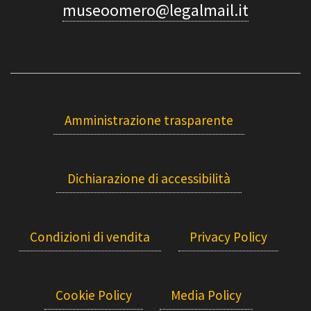
museoomero@legalmail.it
Amministrazione trasparente
Dichiarazione di accessibilità
Condizioni di vendita
Privacy Policy
Cookie Policy
Media Policy