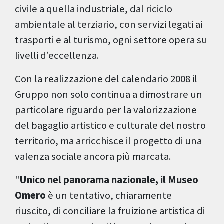
civile a quella industriale, dal riciclo
ambientale al terziario, con servizi legati ai
trasporti e al turismo, ogni settore opera su
livelli d’eccellenza.
Con la realizzazione del calendario 2008 il
Gruppo non solo continua a dimostrare un
particolare riguardo per la valorizzazione
del bagaglio artistico e culturale del nostro
territorio, ma arricchisce il progetto di una
valenza sociale ancora più marcata.
"
Unico nel panorama nazionale, il Museo
Omero
è un tentativo, chiaramente
riuscito, di conciliare la fruizione artistica di