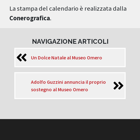
La stampa del calendario è realizzata dalla
Conerografica
.
NAVIGAZIONE ARTICOLI
Un Dolce Natale al Museo Omero
Adolfo Guzzini annuncia il proprio
sostegno al Museo Omero