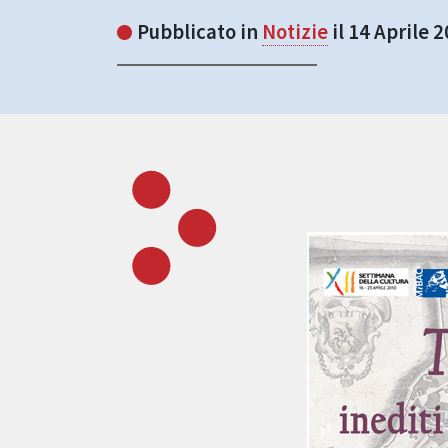
Pubblicato in
Notizie
il 14 Aprile 