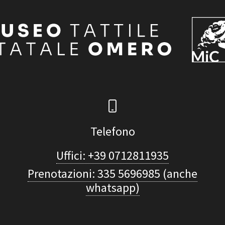
Telefono
Uffici: +39 0712811935
Prenotazioni: 335 5696985 (anche
whatsapp)