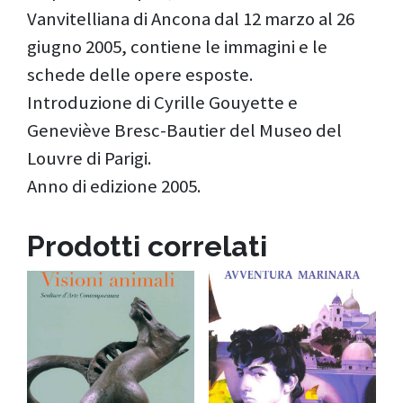
Vanvitelliana di Ancona dal 12 marzo al 26
giugno 2005, contiene le immagini e le
schede delle opere esposte.
Introduzione di Cyrille Gouyette e
Geneviève Bresc-Bautier del Museo del
Louvre di Parigi.
Anno di edizione 2005.
Prodotti correlati