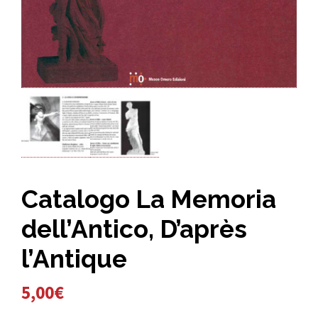
Catalogo La Memoria
dell’Antico, D’après
l’Antique
5,00
€