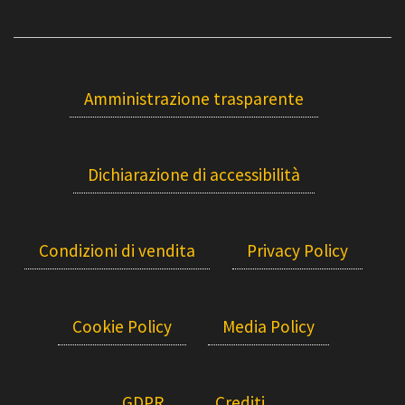
Amministrazione trasparente
Dichiarazione di accessibilità
Condizioni di vendita
Privacy Policy
Cookie Policy
Media Policy
GDPR
Crediti