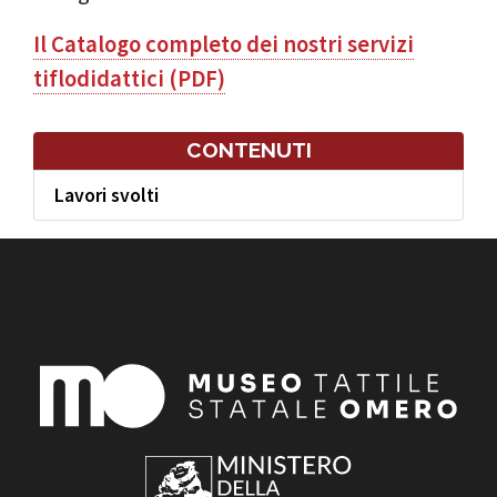
Il Catalogo completo dei nostri servizi
tiflodidattici (PDF)
CONTENUTI
Lavori svolti