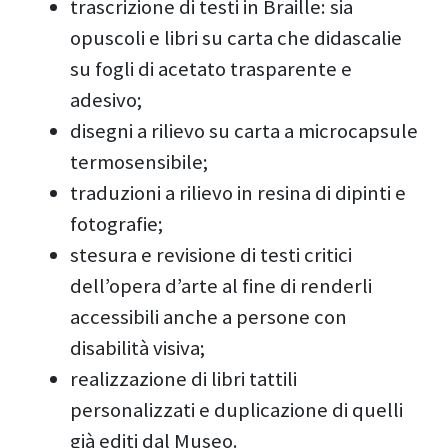
trascrizione di testi in Braille: sia
opuscoli e libri su carta che didascalie
su fogli di acetato trasparente e
adesivo;
disegni a rilievo su carta a microcapsule
termosensibile;
traduzioni a rilievo in resina di dipinti e
fotografie;
stesura e revisione di testi critici
dell’opera d’arte al fine di renderli
accessibili anche a persone con
disabilità visiva;
realizzazione di libri tattili
personalizzati e duplicazione di quelli
già editi dal Museo.