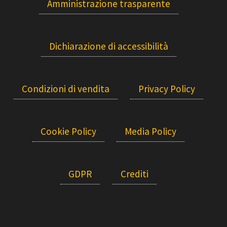
Amministrazione trasparente
Dichiarazione di accessibilità
Condizioni di vendita
Privacy Policy
Cookie Policy
Media Policy
GDPR
Crediti