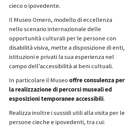
cieco o ipovedente.
Il Museo Omero, modello di eccellenza
nello scenario internazionale delle
opportunità culturali per le persone con
disabilità visiva, mette a disposizione di enti,
istituzioni e privati la sua esperienza nel
campo dell’accessibilità ai beni cultuali.
In particolare il Museo
offre consulenza per
la realizzazione di percorsi museali ed
esposizioni temporanee accessibili
.
Realizza inoltre i sussidi utili alla visita per le
persone cieche e ipovedenti, tra cui: