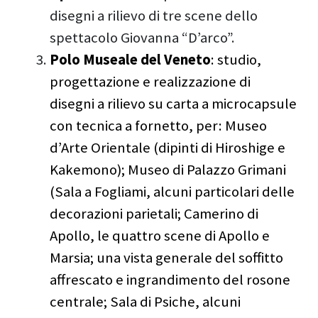
disegni a rilievo di tre scene dello
spettacolo Giovanna “D’arco”.
Polo Museale del Veneto
: studio,
progettazione e realizzazione di
disegni a rilievo su carta a microcapsule
con tecnica a fornetto, per: Museo
d’Arte Orientale (dipinti di Hiroshige e
Kakemono); Museo di Palazzo Grimani
(Sala a Fogliami, alcuni particolari delle
decorazioni parietali; Camerino di
Apollo, le quattro scene di Apollo e
Marsia; una vista generale del soffitto
affrescato e ingrandimento del rosone
centrale; Sala di Psiche, alcuni