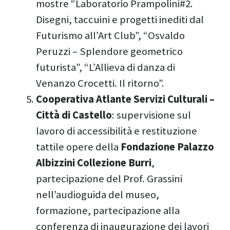
mostre “Laboratorio Prampolini#2.
Disegni, taccuini e progetti inediti dal
Futurismo all’Art Club”, “Osvaldo
Peruzzi – Splendore geometrico
futurista”, “L’Allieva di danza di
Venanzo Crocetti. Il ritorno”.
Cooperativa Atlante Servizi Culturali –
Città di Castello
: supervisione sul
lavoro di accessibilità e restituzione
tattile opere della
Fondazione Palazzo
Albizzini Collezione Burri
,
partecipazione del Prof. Grassini
nell’audioguida del museo,
formazione, partecipazione alla
conferenza di inaugurazione dei lavori