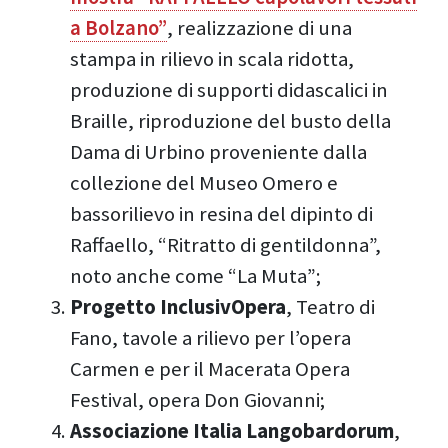
a Bolzano”
, realizzazione di una
stampa in rilievo in scala ridotta,
produzione di supporti didascalici in
Braille, riproduzione del busto della
Dama di Urbino proveniente dalla
collezione del Museo Omero e
bassorilievo in resina del dipinto di
Raffaello, “Ritratto di gentildonna”,
noto anche come “La Muta”;
Progetto InclusivOpera
, Teatro di
Fano, tavole a rilievo per l’opera
Carmen e per il Macerata Opera
Festival, opera Don Giovanni;
Associazione Italia Langobardorum
,