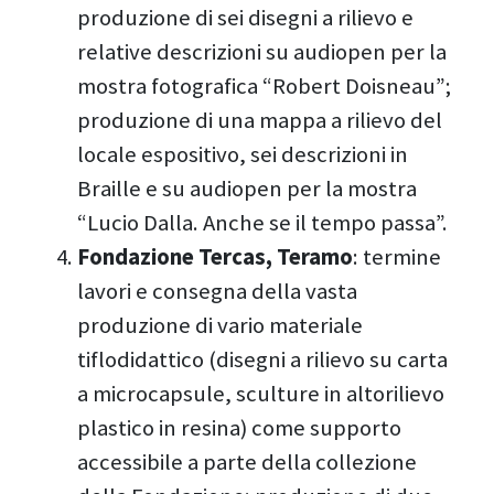
produzione di sei disegni a rilievo e
relative descrizioni su audiopen per la
mostra fotografica “Robert Doisneau”;
produzione di una mappa a rilievo del
locale espositivo, sei descrizioni in
Braille e su audiopen per la mostra
“Lucio Dalla. Anche se il tempo passa”.
Fondazione Tercas, Teramo
: termine
lavori e consegna della vasta
produzione di vario materiale
tiflodidattico (disegni a rilievo su carta
a microcapsule, sculture in altorilievo
plastico in resina) come supporto
accessibile a parte della collezione