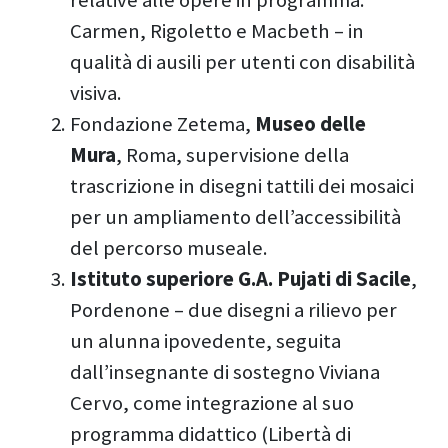
Carmen, Rigoletto e Macbeth – in
qualità di ausili per utenti con disabilità
visiva.
Fondazione Zetema,
Museo delle
Mura
, Roma, supervisione della
trascrizione in disegni tattili dei mosaici
per un ampliamento dell’accessibilità
del percorso museale.
Istituto superiore G.A. Pujati di Sacile
,
Pordenone – due disegni a rilievo per
un alunna ipovedente, seguita
dall’insegnante di sostegno Viviana
Cervo, come integrazione al suo
programma didattico (Libertà di