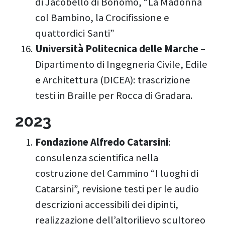
di Jacobello di Bonomo, “La Madonna
col Bambino, la Crocifissione e
quattordici Santi”
Università Politecnica delle Marche
–
Dipartimento di Ingegneria Civile, Edile
e Architettura (DICEA): trascrizione
testi in Braille per Rocca di Gradara.
2023
Fondazione Alfredo Catarsini
:
consulenza scientifica nella
costruzione del Cammino “I luoghi di
Catarsini”, revisione testi per le audio
descrizioni accessibili dei dipinti,
realizzazione dell’altorilievo scultoreo