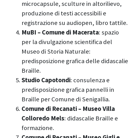
microcapsule, sculture in altorilievo,
produzione di testi accessibili e
registrazione su audiopen, libro tattile.
MuBI – Comune di Macerata
: spazio
per la divulgazione scientifica del
Museo di Storia Naturale:
predisposizione grafica delle didascalie
Braille.
Studio Capotondi
: consulenza e
predisposizione grafica pannelli in
Braille per Comune di Senigallia.
Comune di Recanati – Museo Villa
Colloredo Mels
: didascalie Braille e
formazione.
Comune di Recanati – Museo Gigli e