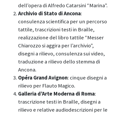
dell’opera di Alfredo Catarsini “Marina”.
Archivio di Stato di Ancona
:
consulenza scientifica per un percorso
tattile, trascrizioni testi in Braille,
realizzazione del libro tattile “Messer
Chiarozzo si aggira per l’archivio”,
disegni a rilievo, consulenza sui video,
traduzione a rilievo dello stemma di
Ancona.
Opéra Grand Avignon
: cinque disegni a
rilievo per Flauto Magico.
Galleria d’Arte Moderna di Roma
:
trascrizione testi in Braille, disegni a
rilievo e relative audiodescrizioni per le