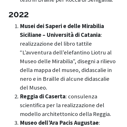
2022
Musei dei Saperi e delle Mirabilia
Siciliane – Università di Catania
:
realizzazione del libro tattile
“L’avventura dell’elefantino Liotru al
Museo delle Mirabilia”, disegni a rilievo
della mappa del museo, didascalie in
nero e in Braille di alcune didascalie
del Museo.
Reggia di Caserta
: consulenza
scientifica per la realizzazione del
modello architettonico della Reggia.
Museo dell’Ara Pacis Augustae
: