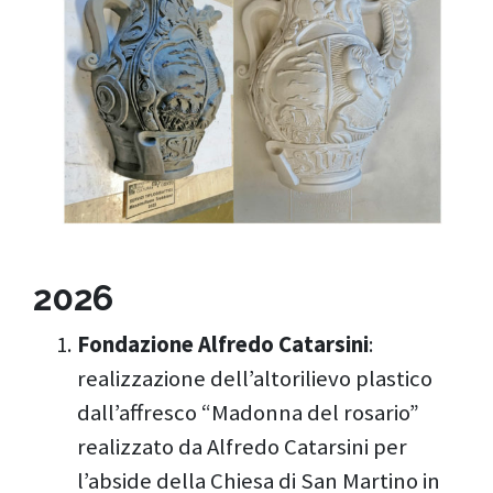
2026
Fondazione Alfredo Catarsini
:
realizzazione dell’altorilievo plastico
dall’affresco “Madonna del rosario”
realizzato da Alfredo Catarsini per
l’abside della Chiesa di San Martino in