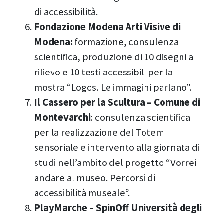
di accessibilità.
Fondazione Modena Arti Visive di
Modena:
formazione, consulenza
scientifica, produzione di 10 disegni a
rilievo e 10 testi accessibili per la
mostra “Logos. Le immagini parlano”.
Il Cassero per la Scultura – Comune di
Montevarchi
: consulenza scientifica
per la realizzazione del Totem
sensoriale e intervento alla giornata di
studi nell’ambito del progetto “Vorrei
andare al museo. Percorsi di
accessibilità museale”.
PlayMarche – SpinOff Università degli