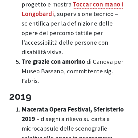
progetto e mostra
Toccar con mano i
Longobardi
, supervisione tecnico –
scientifica per la definizione delle
opere del percorso tattile per
l’accessibilità delle persone con
disabilità visiva.
Tre grazie con amorino
di Canova per
Museo Bassano, committente sig.
Fabris.
2019
Macerata Opera Festival, Sferisterio
2019
– disegni a rilievo su carta a
microcapsule delle scenografie
relative alle opere in programma: