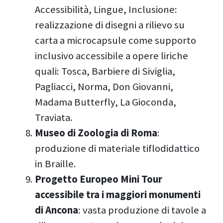
Accessibilità, Lingue, Inclusione:
realizzazione di disegni a rilievo su
carta a microcapsule come supporto
inclusivo accessibile a opere liriche
quali: Tosca, Barbiere di Siviglia,
Pagliacci, Norma, Don Giovanni,
Madama Butterfly, La Gioconda,
Traviata.
Museo di Zoologia di Roma
:
produzione di materiale tiflodidattico
in Braille.
Progetto Europeo Mini Tour
accessibile tra i maggiori monumenti
di Ancona
: vasta produzione di tavole a