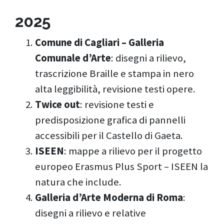
2025
Comune di Cagliari – Galleria
Comunale d’Arte
: disegni a rilievo,
trascrizione Braille e stampa in nero
alta leggibilità, revisione testi opere.
Twice out
: revisione testi e
predisposizione grafica di pannelli
accessibili per il Castello di Gaeta.
ISEEN
: mappe a rilievo per il progetto
europeo Erasmus Plus Sport – ISEEN la
natura che include.
Galleria d’Arte Moderna di Roma
:
disegni a rilievo e relative