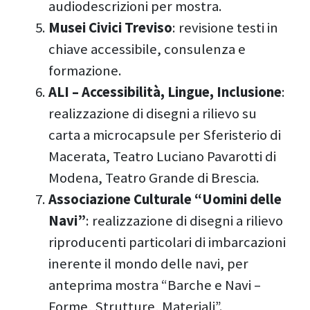
audiodescrizioni per mostra.
Musei Civici Treviso
: revisione testi in
chiave accessibile, consulenza e
formazione.
ALI – Accessibilità, Lingue, Inclusione
:
realizzazione di disegni a rilievo su
carta a microcapsule per Sferisterio di
Macerata, Teatro Luciano Pavarotti di
Modena, Teatro Grande di Brescia.
Associazione Culturale “Uomini delle
Navi”
: realizzazione di disegni a rilievo
riproducenti particolari di imbarcazioni
inerente il mondo delle navi, per
anteprima mostra “Barche e Navi –
Forme, Strutture, Materiali”.