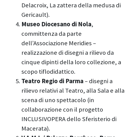
Delacroix, La zattera della medusa di
Gericault).
Museo Diocesano di Nola
,
committenza da parte
dell’Associazione Meridies –
realizzazione di disegni a rilievo da
cinque dipinti della loro collezione, a
scopo tiflodidattico.
Teatro Regio di Parma
– disegni a
rilievo relativi al Teatro, alla Sala e alla
scena di uno spettacolo (in
collaborazione con il progetto
INCLUSIVOPERA dello Sferisterio di
Macerata).