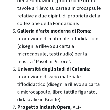
della Fondazione; produzione di due
tavole a rilievo su carta a microcapsule
relative a due dipinti di proprietà della
collezione della Fondazione.
Galleria d’arte moderna di Roma
:
produzione di materiale tiflodidattico
(disegni a rilievo su carta a
microcapsule, testi audio) per la
mostra “Pasolini Pittore”.
Università degli studi di Catania
:
produzione di vario materiale
tiflodidattico (disegni a rilievo su carta
a microcapsule, libro tattile figurato,
didascalie in Braille).
Progetto InclusivOpera
, ALI-