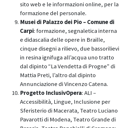
sito web e le informazioni online, per la
formazione del personale.
Musei di Palazzo dei Pio – Comune di
Carpi
: formazione, segnaletica interna
e didascalia delle opere in Braille,
cinque disegni a rilievo, due bassorilievi
in resina ignifuga all’acqua uno tratto
dal dipinto “La Vendetta di Progne” di
Mattia Preti, l’altro dal dipinto
Annunciazione di Vincenzo Catena.
Progetto InclusivOpera
: ALI –
Accessibilità, Lingue, Inclusione per
Sferisterio di Macerata, Teatro Luciano
Pavarotti di Modena, Teatro Grande di