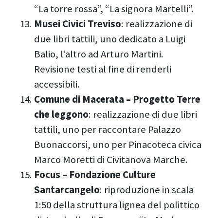
“La torre rossa”, “La signora Martelli”.
Musei Civici Treviso
: realizzazione di
due libri tattili, uno dedicato a Luigi
Balio, l’altro ad Arturo Martini.
Revisione testi al fine di renderli
accessibili.
Comune di Macerata – Progetto Terre
che leggono
: realizzazione di due libri
tattili, uno per raccontare Palazzo
Buonaccorsi, uno per Pinacoteca civica
Marco Moretti di Civitanova Marche.
Focus – Fondazione Culture
Santarcangelo
: riproduzione in scala
1:50 della struttura lignea del polittico