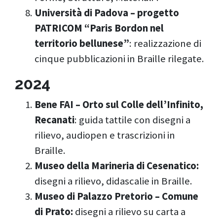
Università di Padova – progetto
PATRICOM “Paris Bordon nel
territorio bellunese”
: realizzazione di
cinque pubblicazioni in Braille rilegate.
2024
Bene FAI – Orto sul Colle dell’Infinito,
Recanati
: guida tattile con disegni a
rilievo, audiopen e trascrizioni in
Braille.
Museo della Marineria di Cesenatico:
disegni a rilievo, didascalie in Braille.
Museo di Palazzo Pretorio – Comune
di Prato:
disegni a rilievo su carta a