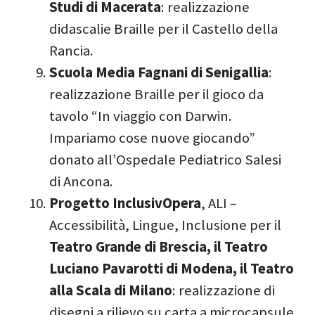
Studi di Macerata
: realizzazione
didascalie Braille per il Castello della
Rancia.
Scuola Media Fagnani di Senigallia
:
realizzazione Braille per il gioco da
tavolo “In viaggio con Darwin.
Impariamo cose nuove giocando”
donato all’Ospedale Pediatrico Salesi
di Ancona.
Progetto InclusivOpera
, ALI –
Accessibilità, Lingue, Inclusione per il
Teatro Grande di Brescia, il Teatro
Luciano Pavarotti di Modena, il Teatro
alla Scala di Milano
: realizzazione di
disegni a rilievo su carta a microcapsule