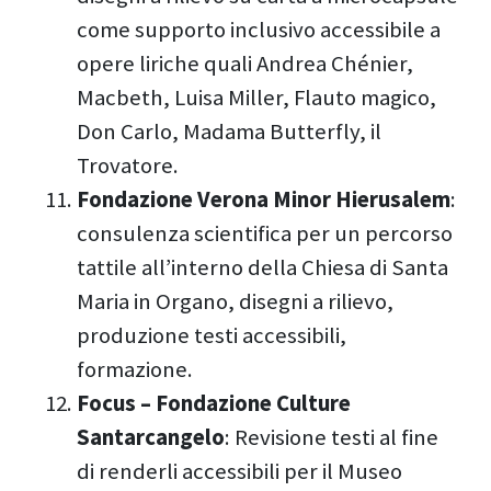
come supporto inclusivo accessibile a
opere liriche quali Andrea Chénier,
Macbeth, Luisa Miller, Flauto magico,
Don Carlo, Madama Butterfly, il
Trovatore.
Fondazione Verona Minor Hierusalem
:
consulenza scientifica per un percorso
tattile all’interno della Chiesa di Santa
Maria in Organo, disegni a rilievo,
produzione testi accessibili,
formazione.
Focus – Fondazione Culture
Santarcangelo
: Revisione testi al fine
di renderli accessibili per il Museo