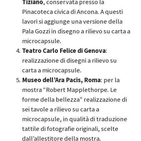
Tiziano
, conservata presso la
Pinacoteca civica di Ancona. A questi
lavori si aggiunge una versione della
Pala Gozzi in disegno a rilievo su carta a
microcapsule.
Teatro Carlo Felice di Genova
:
realizzazione di disegni a rilievo su
carta a microcapsule.
Museo dell’Ara Pacis, Roma
: per la
mostra “Robert Mapplethorpe. Le
forme della bellezza” realizzazione di
sei tavole a rilievo su carta a
microcapsule, in qualità di traduzione
tattile di fotografie originali, scelte
dall’allestitore della mostra.