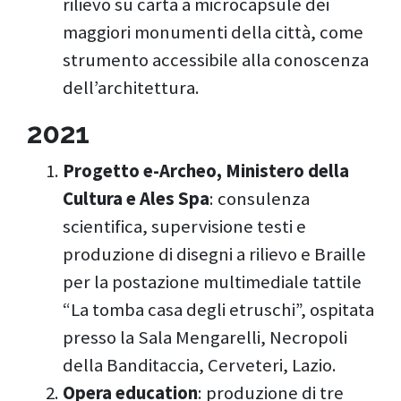
rilievo su carta a microcapsule dei
maggiori monumenti della città, come
strumento accessibile alla conoscenza
dell’architettura.
2021
Progetto e-Archeo, Ministero della
Cultura e Ales Spa
: consulenza
scientifica, supervisione testi e
produzione di disegni a rilievo e Braille
per la postazione multimediale tattile
“La tomba casa degli etruschi”, ospitata
presso la Sala Mengarelli, Necropoli
della Banditaccia, Cerveteri, Lazio.
Opera education
: produzione di tre