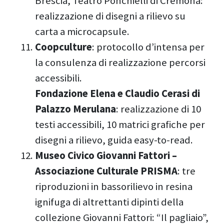
Brescia, Teatro Ponchielli di Cremona:
realizzazione di disegni a rilievo su
carta a microcapsule.
Coopculture
: protocollo d’intensa per
la consulenza di realizzazione percorsi
accessibili.
Fondazione Elena e Claudio Cerasi di
Palazzo Merulana
: realizzazione di 10
testi accessibili, 10 matrici grafiche per
disegni a rilievo, guida easy-to-read.
Museo Civico Giovanni Fattori –
Associazione Culturale PRISMA
: tre
riproduzioni in bassorilievo in resina
ignifuga di altrettanti dipinti della
collezione Giovanni Fattori: “Il pagliaio”,