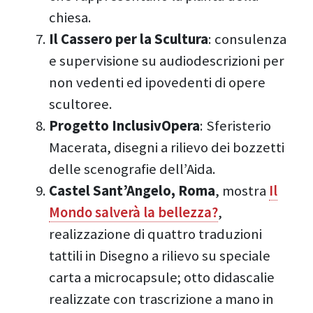
chiesa.
Il Cassero per la Scultura
: consulenza
e supervisione su audiodescrizioni per
non vedenti ed ipovedenti di opere
scultoree.
Progetto InclusivOpera
: Sferisterio
Macerata, disegni a rilievo dei bozzetti
delle scenografie dell’Aida.
Castel Sant’Angelo, Roma
, mostra
Il
Mondo salverà la bellezza?
,
realizzazione di quattro traduzioni
tattili in Disegno a rilievo su speciale
carta a microcapsule; otto didascalie
realizzate con trascrizione a mano in