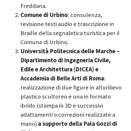
Freddana.
Comune di Urbino
: consulenza,
revisione testi audio e trascrizione in
Braille della segnaletica turistica per il
Comune di Urbino.
Università Politecnica delle Marche
–
Dipartimento di Ingegneria Civile,
Edile e Architettura (DICEA) e
Accademia di Belle Arti di Roma
:
realizzazione di due figure in altorilievo
plastico scultoreo e una in formato
ibrido (stampa in 3D e successivi
adattamenti o correzioni realizzate a
mano)
a supporto della Pala Gozzi di