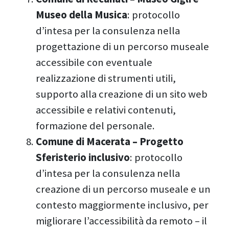
Museo della Musica
: protocollo
d’intesa per la consulenza nella
progettazione di un percorso museale
accessibile con eventuale
realizzazione di strumenti utili,
supporto alla creazione di un sito web
accessibile e relativi contenuti,
formazione del personale.
Comune di Macerata – Progetto
Sferisterio inclusivo
: protocollo
d’intesa per la consulenza nella
creazione di un percorso museale e un
contesto maggiormente inclusivo, per
migliorare l’accessibilità da remoto – il