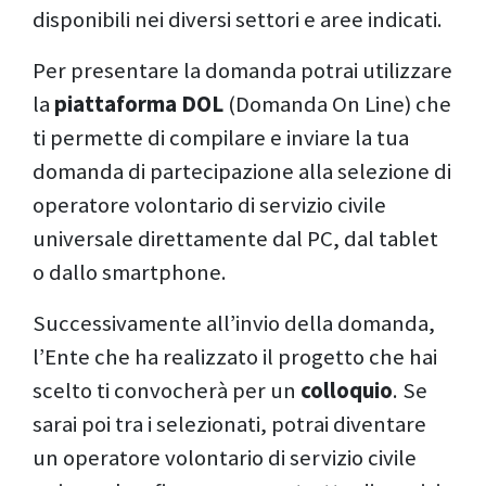
disponibili nei diversi settori e aree indicati.
Per presentare la domanda potrai utilizzare
la
piattaforma DOL
(Domanda On Line) che
ti permette di compilare e inviare la tua
domanda di partecipazione alla selezione di
operatore volontario di servizio civile
universale direttamente dal PC, dal tablet
o dallo smartphone.
Successivamente all’invio della domanda,
l’Ente che ha realizzato il progetto che hai
scelto ti convocherà per un
colloquio
. Se
sarai poi tra i selezionati, potrai diventare
un operatore volontario di servizio civile