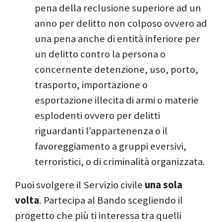
pena della reclusione superiore ad un
anno per delitto non colposo ovvero ad
una pena anche di entità inferiore per
un delitto contro la persona o
concernente detenzione, uso, porto,
trasporto, importazione o
esportazione illecita di armi o materie
esplodenti ovvero per delitti
riguardanti l’appartenenza o il
favoreggiamento a gruppi eversivi,
terroristici, o di criminalità organizzata.
Puoi svolgere il Servizio civile
una sola
volta
. Partecipa al Bando scegliendo il
progetto che più ti interessa tra quelli