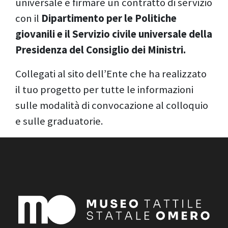
universale e firmare un contratto di servizio
con il
Dipartimento per le Politiche
giovanili e il Servizio civile universale della
Presidenza del Consiglio dei Ministri.
Collegati al sito dell’Ente che ha realizzato
il tuo progetto per tutte le informazioni
sulle modalità di convocazione al colloquio
e sulle graduatorie.