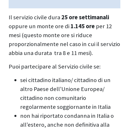
Il servizio civile dura
25 ore settimanali
oppure un monte ore di
1.145 ore
per 12
mesi (questo monte ore si riduce
proporzionalmente nel caso in cui il servizio
abbia una durata tra 8 e 11 mesi).
Puoi partecipare al Servizio civile se:
sei cittadino italiano/ cittadino di un
altro Paese dell’Unione Europea/
cittadino non comunitario
regolarmente soggiornante in Italia
non hai riportato condanna in Italia o
all’estero, anche non definitiva alla