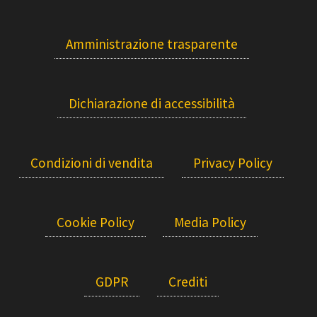
Amministrazione trasparente
Dichiarazione di accessibilità
Condizioni di vendita
Privacy Policy
Cookie Policy
Media Policy
GDPR
Crediti