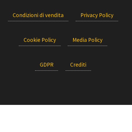
Condizioni di vendita
Privacy Policy
Cookie Policy
Media Policy
GDPR
Crediti