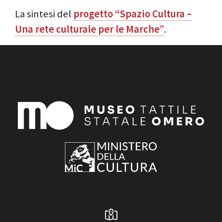
La sintesi del
progetto “Spazio Cultura –
Una rete culturale per le Marche”
.