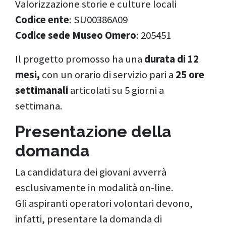
Valorizzazione storie e culture locali
Codice ente
: SU00386A09
Codice sede Museo Omero
: 205451
Il progetto promosso ha una
durata di 12
mesi,
con un orario di servizio pari a
25 ore
settimanali
articolati su 5 giorni a
settimana.
Presentazione della
domanda
La candidatura dei giovani avverrà
esclusivamente in modalità on-line.
Gli aspiranti operatori volontari devono,
infatti, presentare la domanda di