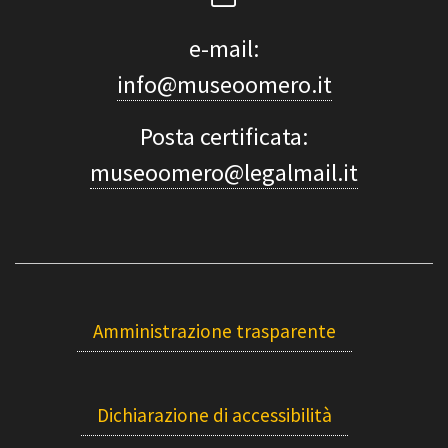
e-mail:
info@museoomero.it
Posta certificata:
museoomero@legalmail.it
Amministrazione trasparente
Dichiarazione di accessibilità