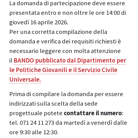
La domanda di partecipazione deve essere
presentata entro e non oltre le ore 14:00 di
giovedì 16 aprile 2026.
Per una corretta compilazione della
domanda e verifica dei requisiti richiesti è
necessario leggere con molta attenzione
il
BANDO pubblicato dal Dipartimento per
le Politiche Giovanili e il Servizio Civile
Universale.
Prima di compilare la domanda per essere
indirizzati sulla scelta della sede
progettuale potete
contattare il numero
:
tel. 071 24 11 273 da martedì a venerdì dalle
ore 9:30 alle 12:30.