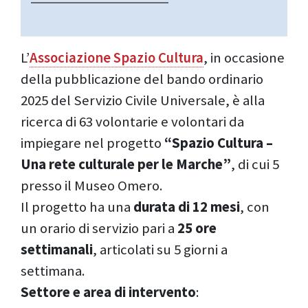
L’
Associazione Spazio Cultura
, in occasione
della pubblicazione del bando ordinario
2025 del Servizio Civile Universale, è alla
ricerca di 63 volontarie e volontari da
impiegare nel progetto
“Spazio Cultura –
Una rete culturale per le Marche”
, di cui 5
presso il Museo Omero.
Il progetto ha una
durata di 12 mesi
, con
un orario di servizio pari a
25 ore
settimanali
, articolati su 5 giorni a
settimana.
Settore e area di intervento
: