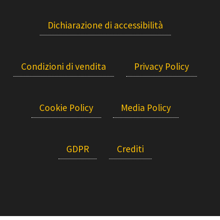
Dichiarazione di accessibilità
Condizioni di vendita
Privacy Policy
Cookie Policy
Media Policy
GDPR
Crediti