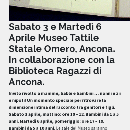
Sabato 3 e Martedì 6
Aprile Museo Tattile
Statale Omero, Ancona.
In collaborazione con la
Biblioteca Ragazzi di
Ancona.
Invito rivolto a mamme, babbi e bambini … nonni e zii
e nipoti!
Un momento speciale per ritrovare la
dimensione intima del racconto tra genitori e figli.
Sabato 3 aprile, mattino: ore 10 – 12. Bambini da 1 a 5
anni. Martedì 6 aprile, pomeriggio: ore 17 – 19.
Bambini da 5 a 10 anni.
Le sale del Museo saranno