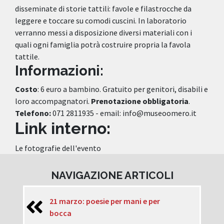
disseminate di storie tattili: favole e filastrocche da
leggere e toccare su comodi cuscini. In laboratorio
verranno messi a disposizione diversi materiali con i
quali ogni famiglia potrà costruire propria la favola
tattile.
Informazioni:
Costo
: 6 euro a bambino. Gratuito per genitori, disabili e
loro accompagnatori.
Prenotazione obbligatoria
.
Telefono:
071 2811935 - email: info@museoomero.it
Link interno:
Le fotografie dell'evento
NAVIGAZIONE ARTICOLI
21 marzo: poesie per mani e per
bocca