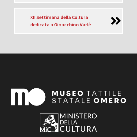
XII Settimana della Cultura
dedicata a Gioacchino Varlè