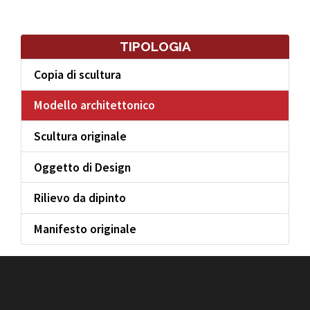
TIPOLOGIA
Copia di scultura
Modello architettonico
Scultura originale
Oggetto di Design
Rilievo da dipinto
Manifesto originale