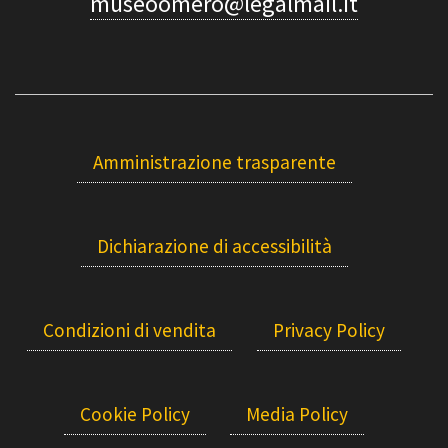
museoomero@legalmail.it
Amministrazione trasparente
Dichiarazione di accessibilità
Condizioni di vendita
Privacy Policy
Cookie Policy
Media Policy