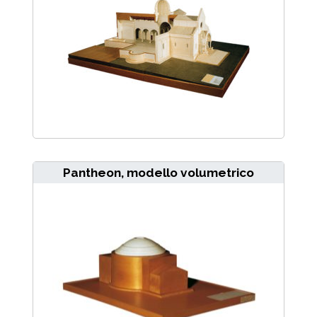
Pantheon, modello volumetrico