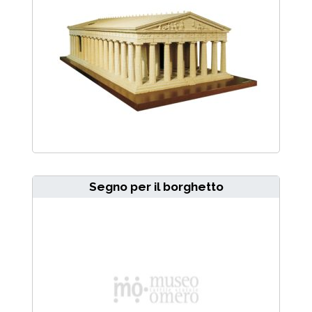
Segno per il borghetto