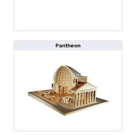
Pantheon