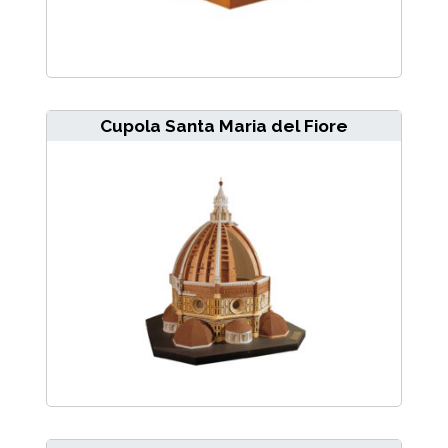
Cupola Santa Maria del Fiore