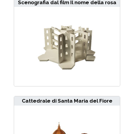
Scenografia dal film Il nome della rosa
Cattedrale di Santa Maria del Fiore