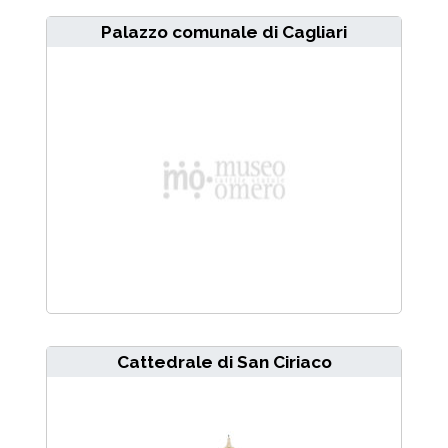
Palazzo comunale di Cagliari
Cattedrale di San Ciriaco