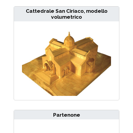
Cattedrale San Ciriaco, modello
volumetrico
Partenone