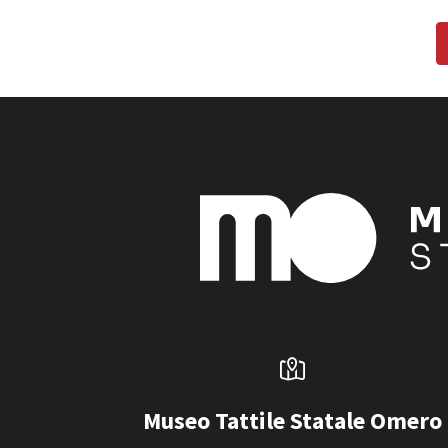
Museo Tattile Statale Omero