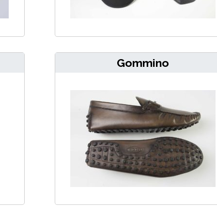
Gommino