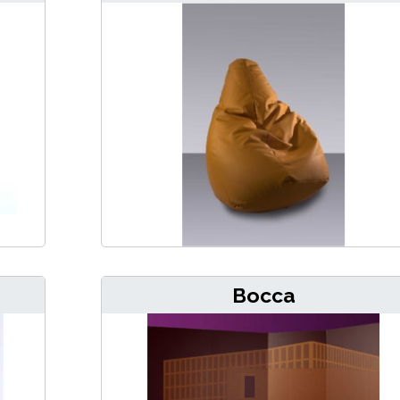
Bocca