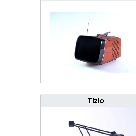
Tizio