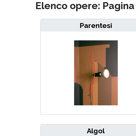
Elenco opere: Pagina 
Parentesi
Algol