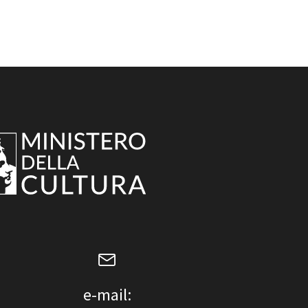
e-mail: