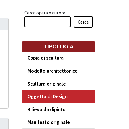
Cerca opera o autore
Cerca
TIPOLOGIA
Copia di scultura
Modello architettonico
Scultura originale
Oggetto di Design
Rilievo da dipinto
Manifesto originale