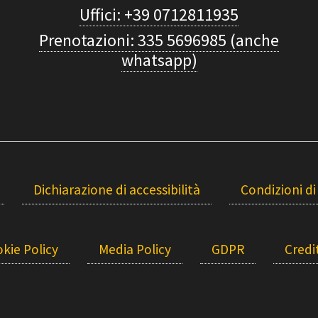
Uffici: +39 0712811935
Prenotazioni: 335 5696985 (anche
whatsapp)
Dichiarazione di accessibilità
Condizioni di
kie Policy
Media Policy
GDPR
Credit