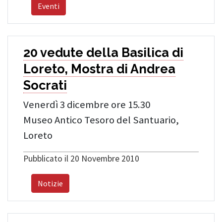
Eventi
20 vedute della Basilica di
Loreto, Mostra di Andrea
Socrati
Venerdì 3 dicembre ore 15.30
Museo Antico Tesoro del Santuario,
Loreto
Pubblicato il 20 Novembre 2010
Notizie