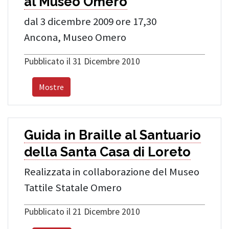
al Museo Omero
dal 3 dicembre 2009 ore 17,30
Ancona, Museo Omero
Pubblicato il 31 Dicembre 2010
Mostre
Guida in Braille al Santuario
della Santa Casa di Loreto
Realizzata in collaborazione del Museo
Tattile Statale Omero
Pubblicato il 21 Dicembre 2010