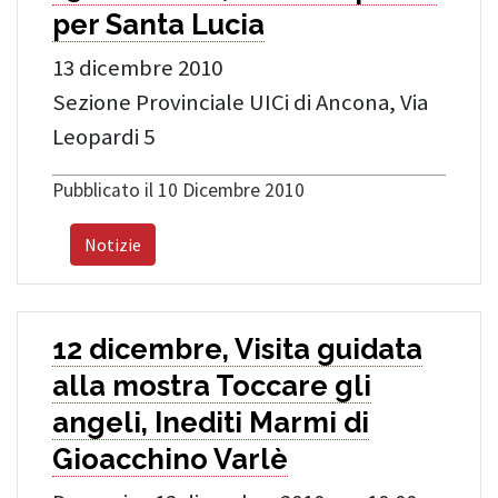
per Santa Lucia
13 dicembre 2010
Sezione Provinciale UICi di Ancona, Via
Leopardi 5
Pubblicato il 10 Dicembre 2010
Notizie
12 dicembre, Visita guidata
alla mostra Toccare gli
angeli, Inediti Marmi di
Gioacchino Varlè