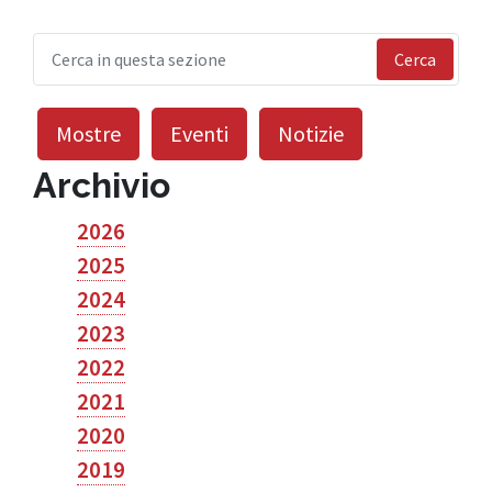
Cerca
Mostre
Eventi
Notizie
Archivio
2026
2025
2024
2023
2022
2021
2020
2019