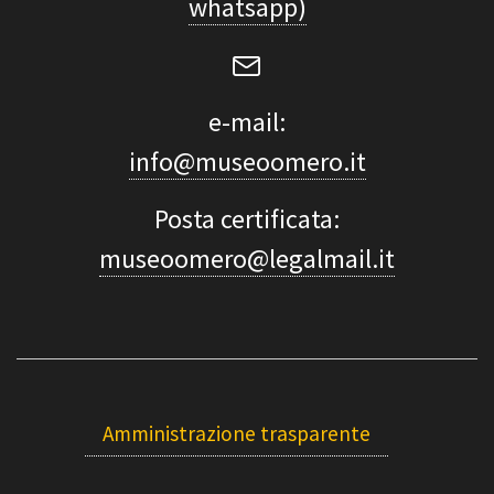
whatsapp)
e-mail:
info@museoomero.it
Posta certificata:
museoomero@legalmail.it
Amministrazione trasparente