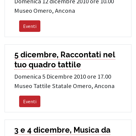
Domenica 12 dicembre 2010 ore 10.00
Museo Omero, Ancona
Eventi
5 dicembre, Raccontati nel
tuo quadro tattile
Domenica 5 Dicembre 2010 ore 17.00
Museo Tattile Statale Omero, Ancona
Eventi
3 e 4 dicembre, Musica da