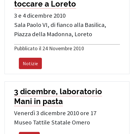
toccare a Loreto
3 e 4 dicembre 2010
Sala Paolo VI, di fianco alla Basilica,
Piazza della Madonna, Loreto
Pubblicato il 24 Novembre 2010
Notizie
3 dicembre, laboratorio
Mani in pasta
Venerdì 3 dicembre 2010 ore 17
Museo Tattile Statale Omero