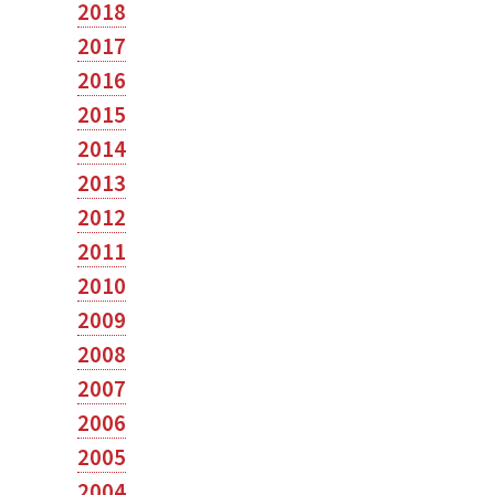
2018
2017
2016
2015
2014
2013
2012
2011
2010
2009
2008
2007
2006
2005
2004