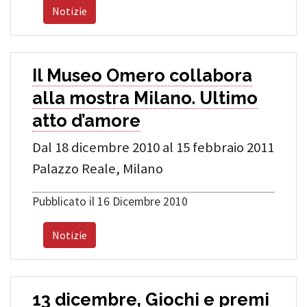
Notizie
Il Museo Omero collabora
alla mostra Milano. Ultimo
atto d’amore
Dal 18 dicembre 2010 al 15 febbraio 2011
Palazzo Reale, Milano
Pubblicato il 16 Dicembre 2010
Notizie
13 dicembre, Giochi e premi