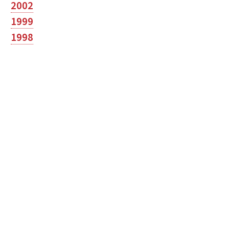
2002
1999
1998