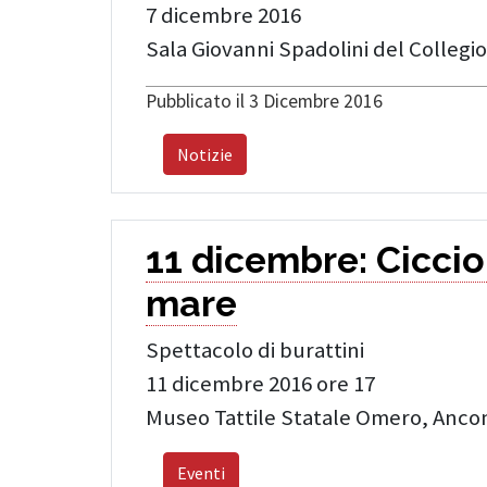
7 dicembre 2016
Sala Giovanni Spadolini del Colleg
Pubblicato il 3 Dicembre 2016
Notizie
11 dicembre: Cicci
mare
Spettacolo di burattini
11 dicembre 2016 ore 17
Museo Tattile Statale Omero, Anco
Eventi