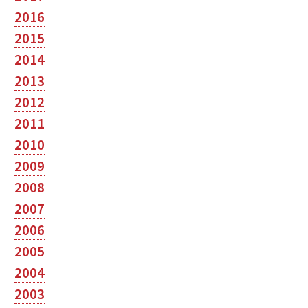
2016
2015
2014
2013
2012
2011
2010
2009
2008
2007
2006
2005
2004
2003