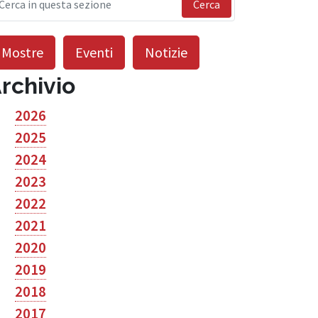
Cerca
Mostre
Eventi
Notizie
rchivio
2026
2025
2024
2023
2022
2021
2020
2019
2018
2017