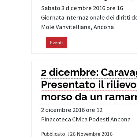
Sabato 3 dicembre 2016 ore 16
Giornata internazionale dei diritti d
Mole Vanvitelliana, Ancona
Eventi
2 dicembre: Carava
Presentato il riliev
morso da un ramar
2 dicembre 2016 ore 12
Pinacoteca Civica Podesti Ancona
Pubblicato il 26 Novembre 2016