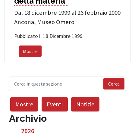
della materia”
Dal 18 dicembre 1999 al 26 febbraio 2000
Ancona, Museo Omero
Pubblicato il 18 Dicembre 1999
Mostre
Cerca
Mostre
Eventi
Notizie
Archivio
2026