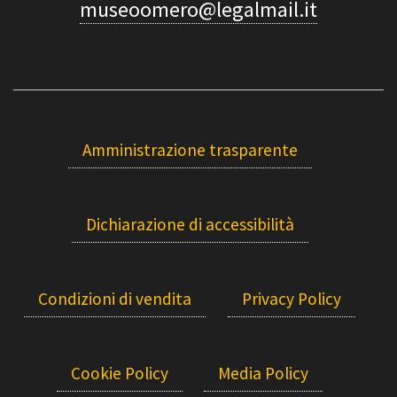
museoomero@legalmail.it
Amministrazione trasparente
Dichiarazione di accessibilità
Condizioni di vendita
Privacy Policy
Cookie Policy
Media Policy