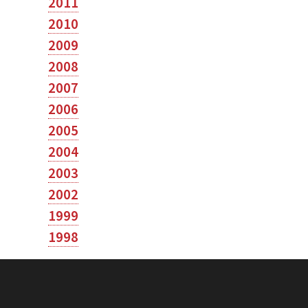
2011
2010
2009
2008
2007
2006
2005
2004
2003
2002
1999
1998