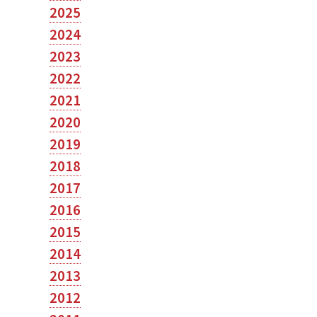
2025
2024
2023
2022
2021
2020
2019
2018
2017
2016
2015
2014
2013
2012