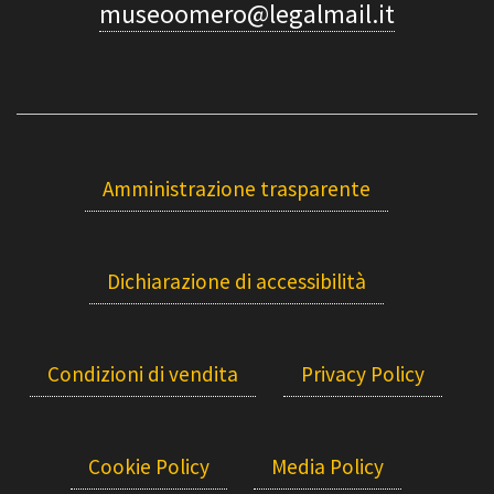
museoomero@legalmail.it
Amministrazione trasparente
Dichiarazione di accessibilità
Condizioni di vendita
Privacy Policy
Cookie Policy
Media Policy