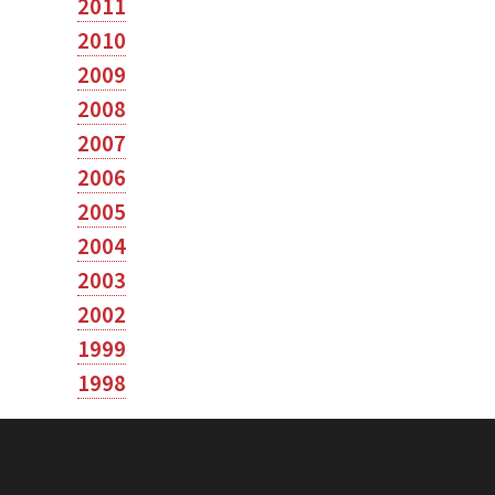
2011
2010
2009
2008
2007
2006
2005
2004
2003
2002
1999
1998