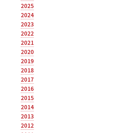
2025
2024
2023
2022
2021
2020
2019
2018
2017
2016
2015
2014
2013
2012